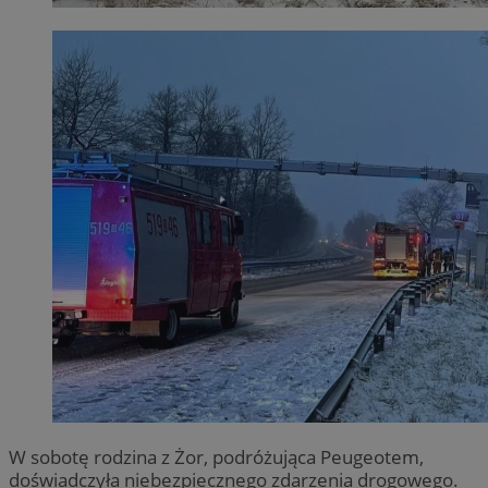
W sobotę rodzina z Żor, podróżująca Peugeotem,
doświadczyła niebezpiecznego zdarzenia drogowego.