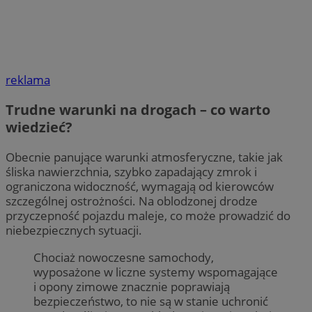
reklama
Trudne warunki na drogach – co warto
wiedzieć?
Obecnie panujące warunki atmosferyczne, takie jak
śliska nawierzchnia, szybko zapadający zmrok i
ograniczona widoczność, wymagają od kierowców
szczególnej ostrożności. Na oblodzonej drodze
przyczepność pojazdu maleje, co może prowadzić do
niebezpiecznych sytuacji.
Chociaż nowoczesne samochody,
wyposażone w liczne systemy wspomagające
i opony zimowe znacznie poprawiają
bezpieczeństwo, to nie są w stanie uchronić