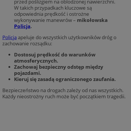
przed poślizgiem na oblodzonej nawierzchni.
W takich przypadkach kluczowe są
odpowiednia prędkość i ostrożne
wykonywanie manewrów –
mikołowska
Policja
.
Policja
apeluje do wszystkich użytkowników dróg o
zachowanie rozsądku:
Dostosuj prędkość do warunków
atmosferycznych.
Zachowaj bezpieczny odstęp między
pojazdami.
Kieruj się zasadą ograniczonego zaufania.
Bezpieczeństwo na drogach zależy od nas wszystkich.
Każdy nieostrożny ruch może być początkiem tragedii.