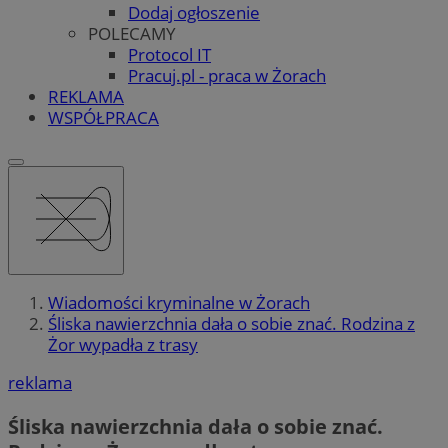
Dodaj ogłoszenie
POLECAMY
Protocol IT
Pracuj.pl - praca w Żorach
REKLAMA
WSPÓŁPRACA
Wiadomości kryminalne w Żorach
Śliska nawierzchnia dała o sobie znać. Rodzina z
Żor wypadła z trasy
reklama
Śliska nawierzchnia dała o sobie znać.