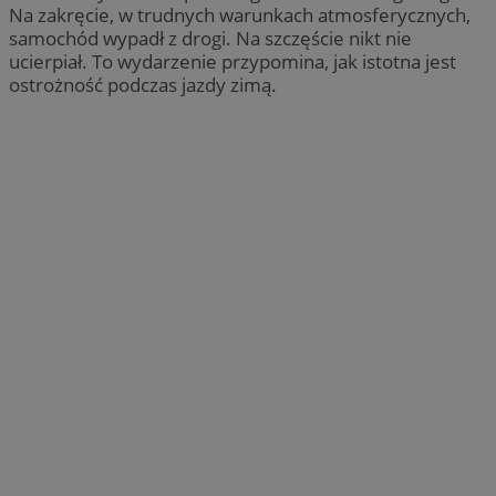
Na zakręcie, w trudnych warunkach atmosferycznych,
samochód wypadł z drogi. Na szczęście nikt nie
ucierpiał. To wydarzenie przypomina, jak istotna jest
ostrożność podczas jazdy zimą.