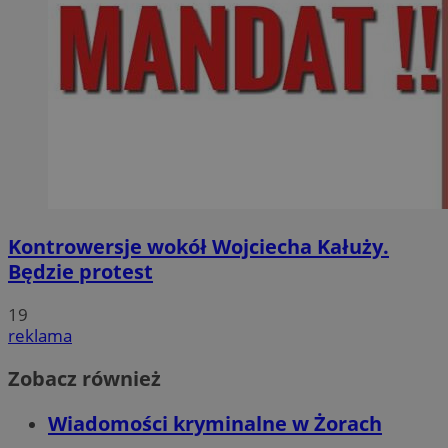
Kontrowersje wokół Wojciecha Kałuży.
Będzie protest
19
reklama
Zobacz również
Wiadomości kryminalne w Żorach