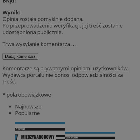
Błąd:
Wynik:
Opinia została pomyślnie dodana.
Po przeprowadzeniu weryfikacji, jej treść zostanie
udostępniona publicznie.
Trwa wysyłanie komentarza ...
Dodaj komentarz
Komentarze są prywatnymi opiniami użytkowników.
Wydawca portalu nie ponosi odpowiedzialności za
treść.
* pola obowiązkowe
Najnowsze
Popularne