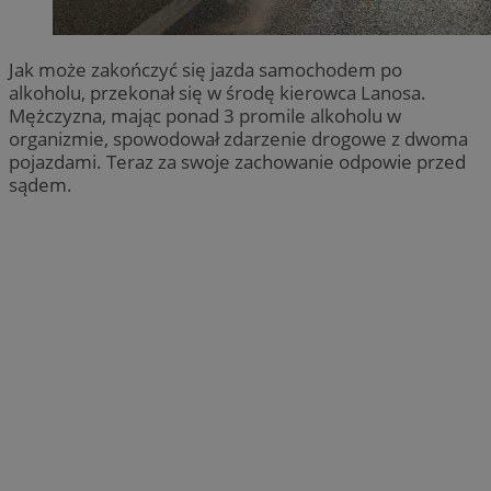
Jak może zakończyć się jazda samochodem po
alkoholu, przekonał się w środę kierowca Lanosa.
Mężczyzna, mając ponad 3 promile alkoholu w
organizmie, spowodował zdarzenie drogowe z dwoma
pojazdami. Teraz za swoje zachowanie odpowie przed
sądem.