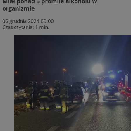
Miał ponad 3 promile alkoholu w
organizmie
06 grudnia 2024 09:00
Czas czytania: 1 min.