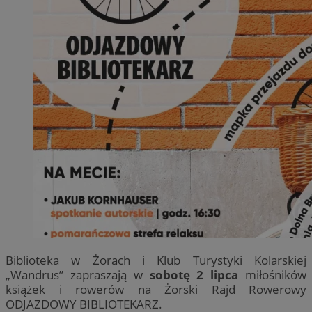
Biblioteka w Żorach i Klub Turystyki Kolarskiej
„Wandrus” zapraszają w
sobotę 2 lipca
miłośników
książek i rowerów na Żorski Rajd Rowerowy
ODJAZDOWY BIBLIOTEKARZ.