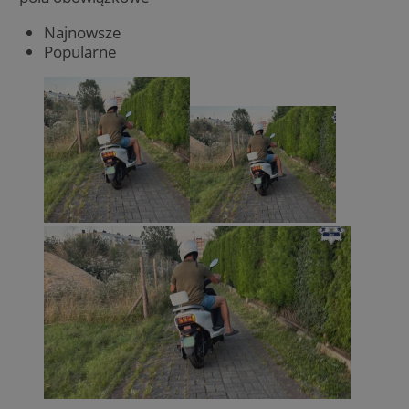
Najnowsze
Popularne