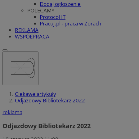
Dodaj ogłoszenie
POLECAMY
Protocol IT
Pracuj.pl - praca w Żorach
REKLAMA
WSPÓŁPRACA
Ciekawe artykuły
Odjazdowy Bibliotekarz 2022
reklama
Odjazdowy Bibliotekarz 2022