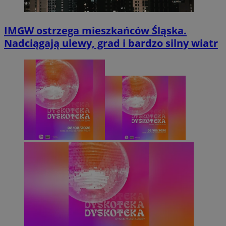
IMGW ostrzega mieszkańców Śląska.
Nadciągają ulewy, grad i bardzo silny wiatr