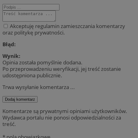
Akceptuję regulamin zamieszczania komentarzy
oraz politykę prywatności.
Błąd:
Wynik:
Opinia została pomyślnie dodana.
Po przeprowadzeniu weryfikacji, jej treść zostanie
udostępniona publicznie.
Trwa wysyłanie komentarza ...
Dodaj komentarz
Komentarze są prywatnymi opiniami użytkowników.
Wydawca portalu nie ponosi odpowiedzialności za
treść.
* pola obowiązkowe