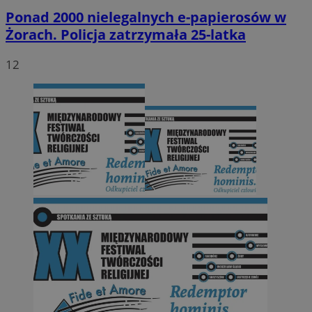
Ponad 2000 nielegalnych e-papierosów w
Żorach. Policja zatrzymała 25-latka
12