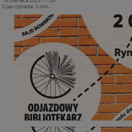
10 czerwca 2022 11:00
Czas czytania: 5 min.