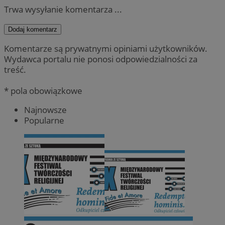
Trwa wysyłanie komentarza ...
Dodaj komentarz
Komentarze są prywatnymi opiniami użytkowników.
Wydawca portalu nie ponosi odpowiedzialności za
treść.
* pola obowiązkowe
Najnowsze
Popularne