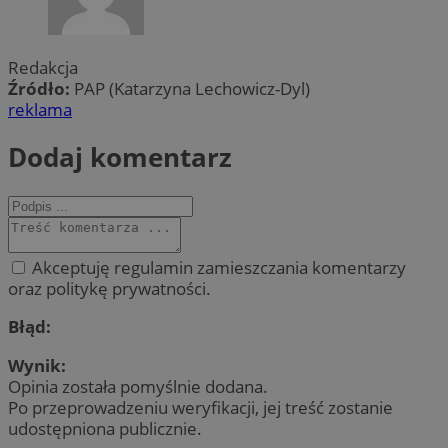
Redakcja
Źródło:
PAP (Katarzyna Lechowicz-Dyl)
reklama
Dodaj komentarz
Akceptuję regulamin zamieszczania komentarzy
oraz politykę prywatności.
Błąd:
Wynik:
Opinia została pomyślnie dodana.
Po przeprowadzeniu weryfikacji, jej treść zostanie
udostępniona publicznie.