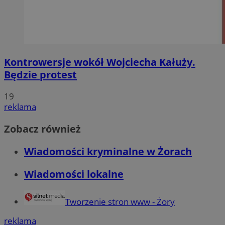
Kontrowersje wokół Wojciecha Kałuży.
Będzie protest
19
reklama
Zobacz również
Wiadomości kryminalne w Żorach
Wiadomości lokalne
Tworzenie stron www - Żory
reklama