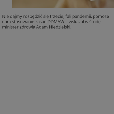
Nie dajmy rozpędzić się trzeciej fali pandemii, pomoże
nam stosowanie zasad DDMAW – wskazał w środę
minister zdrowia Adam Niedzielski.