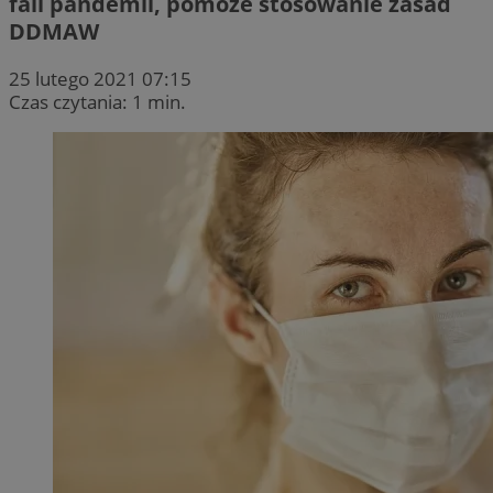
fali pandemii, pomoże stosowanie zasad
DDMAW
25 lutego 2021 07:15
Czas czytania: 1 min.