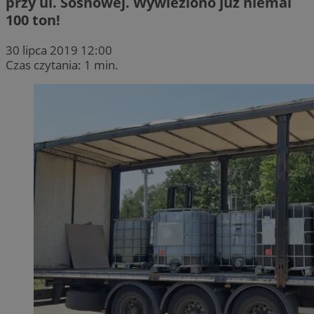
przy ul. Sosnowej. Wywieziono już niemal
100 ton!
30 lipca 2019 12:00
Czas czytania: 1 min.