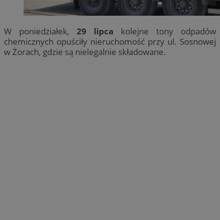
W poniedziałek,
29 lipca
kolejne tony odpadów
chemicznych opuściły nieruchomość przy ul. Sosnowej
w Żorach, gdzie są nielegalnie składowane.