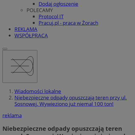
Dodaj ogłoszenie
POLECAMY
Protocol IT
Pracuj.pl - praca w Żorach
REKLAMA
WSPÓŁPRACA
Wiadomości lokalne
Niebezpieczne odpady opuszczają teren przy ul.
Sosnowej. Wywieziono już niemal 100 ton!
reklama
Niebezpieczne odpady opuszczają teren