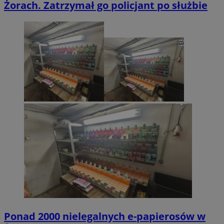
Żorach. Zatrzymał go policjant po służbie
Ponad 2000 nielegalnych e-papierosów w