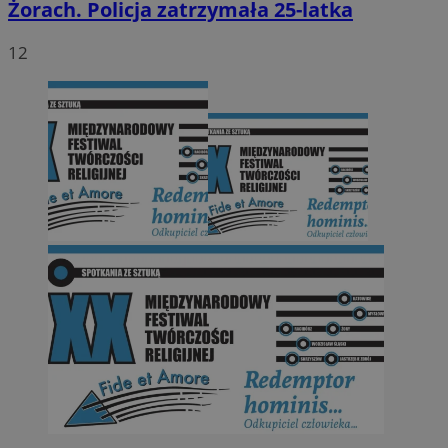
Żorach. Policja zatrzymała 25-latka
12