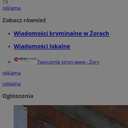
19
reklama
Zobacz również
Wiadomości kryminalne w Żorach
Wiadomości lokalne
Tworzenie stron www - Żory
reklama
reklama
Ogłoszenia