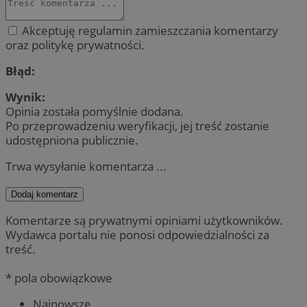
Akceptuję regulamin zamieszczania komentarzy
oraz politykę prywatności.
Błąd:
Wynik:
Opinia została pomyślnie dodana.
Po przeprowadzeniu weryfikacji, jej treść zostanie
udostępniona publicznie.
Trwa wysyłanie komentarza ...
Dodaj komentarz
Komentarze są prywatnymi opiniami użytkowników.
Wydawca portalu nie ponosi odpowiedzialności za
treść.
* pola obowiązkowe
Najnowsze