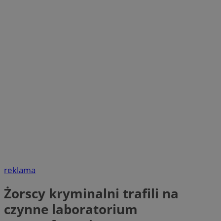
reklama
Żorscy kryminalni trafili na
czynne laboratorium