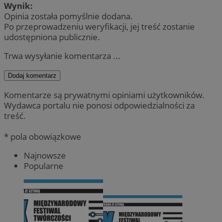
Wynik:
Opinia została pomyślnie dodana.
Po przeprowadzeniu weryfikacji, jej treść zostanie
udostępniona publicznie.
Trwa wysyłanie komentarza ...
Dodaj komentarz
Komentarze są prywatnymi opiniami użytkowników.
Wydawca portalu nie ponosi odpowiedzialności za
treść.
* pola obowiązkowe
Najnowsze
Popularne