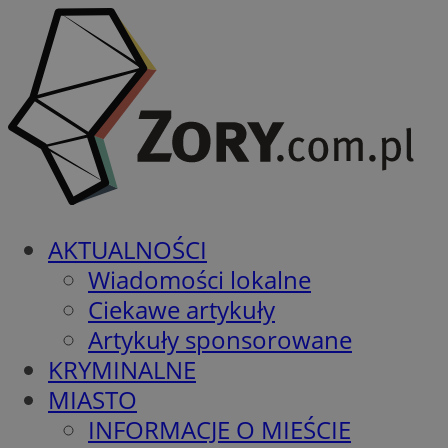
AKTUALNOŚCI
Wiadomości lokalne
Ciekawe artykuły
Artykuły sponsorowane
KRYMINALNE
MIASTO
INFORMACJE O MIEŚCIE