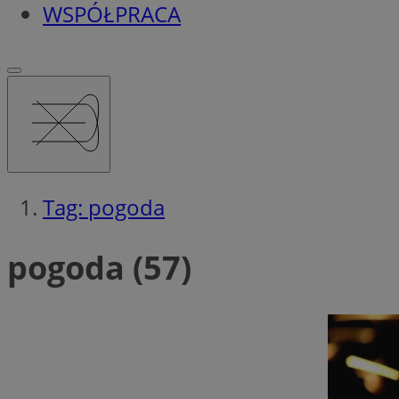
WSPÓŁPRACA
Tag: pogoda
pogoda (57)