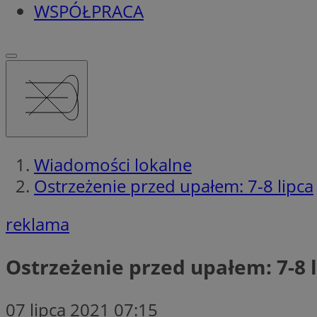
WSPÓŁPRACA
Wiadomości lokalne
Ostrzeżenie przed upałem: 7-8 lipca
reklama
Ostrzeżenie przed upałem: 7-8 
07 lipca 2021 07:15