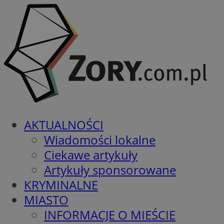
AKTUALNOŚCI
Wiadomości lokalne
Ciekawe artykuły
Artykuły sponsorowane
KRYMINALNE
MIASTO
INFORMACJE O MIEŚCIE