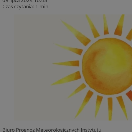
09 lipca 2024 10:45
Czas czytania: 1 min.
Biuro Prognoz Meteorologicznych Instytutu