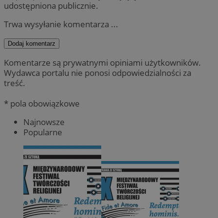
udostępniona publicznie.
Trwa wysyłanie komentarza ...
Dodaj komentarz
Komentarze są prywatnymi opiniami użytkowników.
Wydawca portalu nie ponosi odpowiedzialności za
treść.
* pola obowiązkowe
Najnowsze
Popularne