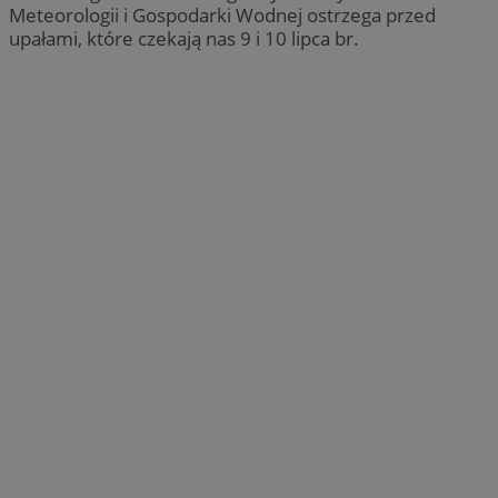
Meteorologii i Gospodarki Wodnej ostrzega przed
upałami, które czekają nas 9 i 10 lipca br.