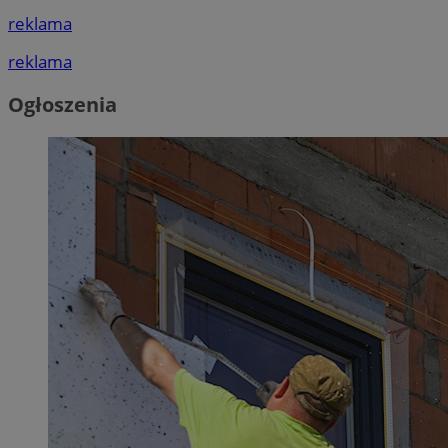
reklama
reklama
Ogłoszenia