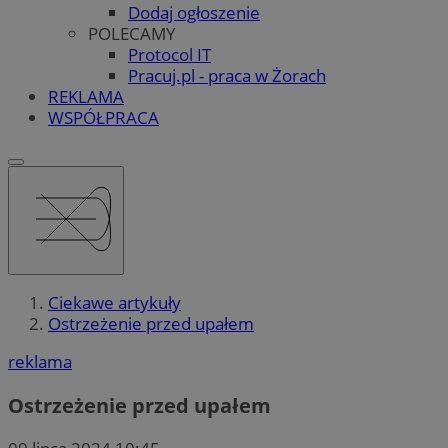
Dodaj ogłoszenie
POLECAMY
Protocol IT
Pracuj.pl - praca w Żorach
REKLAMA
WSPÓŁPRACA
Ciekawe artykuły
Ostrzeżenie przed upałem
reklama
Ostrzeżenie przed upałem