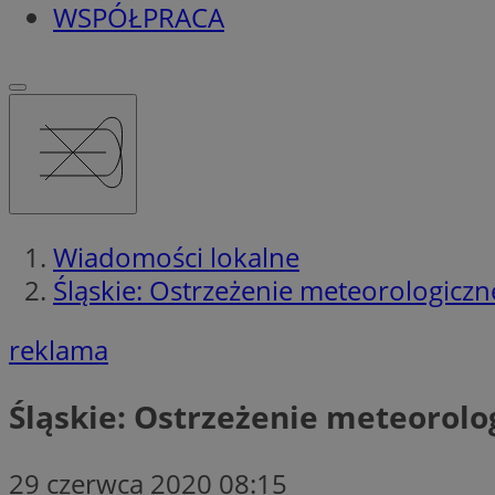
WSPÓŁPRACA
Wiadomości lokalne
Śląskie: Ostrzeżenie meteorologicz
reklama
Śląskie: Ostrzeżenie meteorolo
29 czerwca 2020 08:15