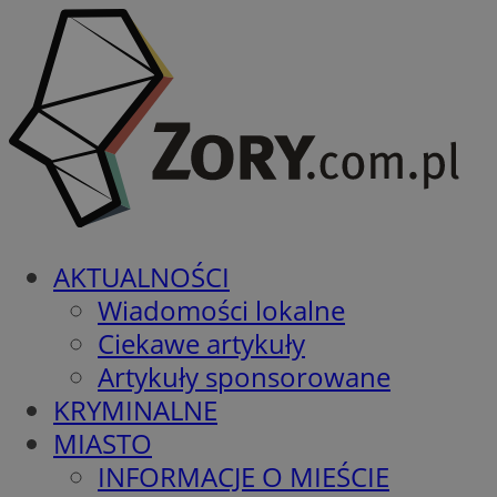
AKTUALNOŚCI
Wiadomości lokalne
Ciekawe artykuły
Artykuły sponsorowane
KRYMINALNE
MIASTO
INFORMACJE O MIEŚCIE