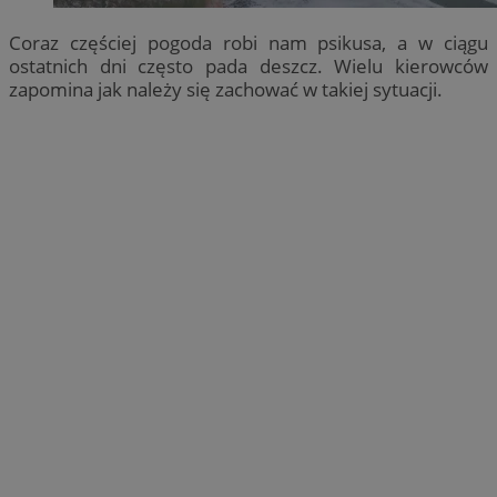
Coraz częściej pogoda robi nam psikusa, a w ciągu
ostatnich dni często pada deszcz. Wielu kierowców
zapomina jak należy się zachować w takiej sytuacji.