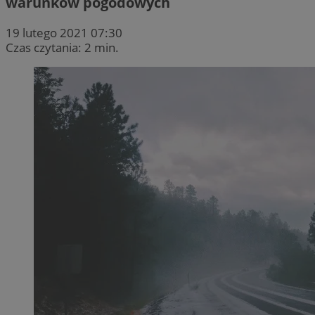
warunków pogodowych
19 lutego 2021 07:30
Czas czytania: 2 min.