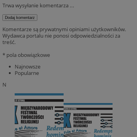
Trwa wysyłanie komentarza ...
Dodaj komentarz
Komentarze są prywatnymi opiniami użytkowników.
Wydawca portalu nie ponosi odpowiedzialności za
treść.
* pola obowiązkowe
Najnowsze
Popularne
N