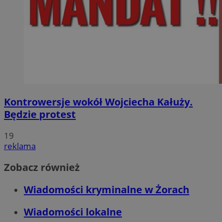
Kontrowersje wokół Wojciecha Kałuży.
Będzie protest
19
reklama
Zobacz również
Wiadomości kryminalne w Żorach
Wiadomości lokalne