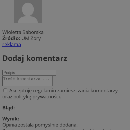
Wioletta Baborska
Źródło:
UM Żory
reklama
Dodaj komentarz
Akceptuję regulamin zamieszczania komentarzy
oraz politykę prywatności.
Błąd:
Wynik:
Opinia została pomyślnie dodana.