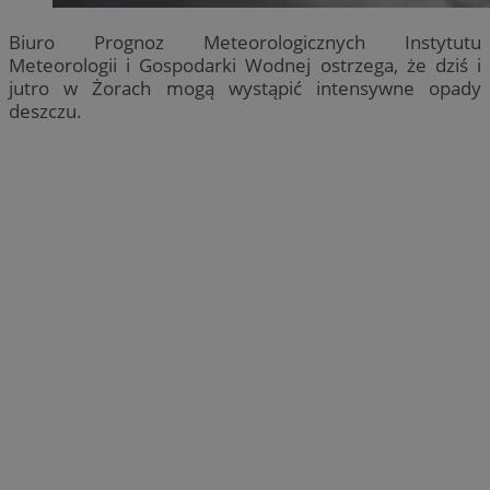
Biuro Prognoz Meteorologicznych Instytutu
Meteorologii i Gospodarki Wodnej ostrzega, że dziś i
jutro w Żorach mogą wystąpić intensywne opady
deszczu.