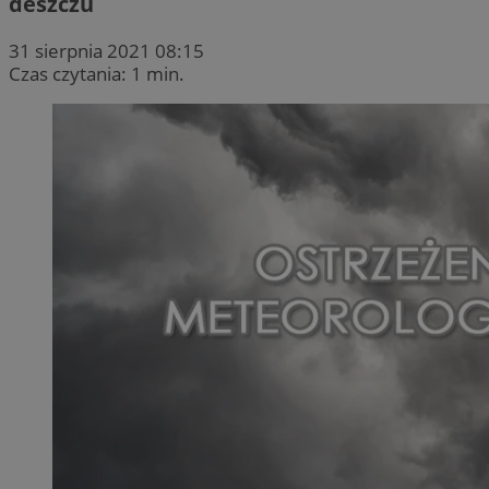
deszczu
31 sierpnia 2021 08:15
Czas czytania: 1 min.