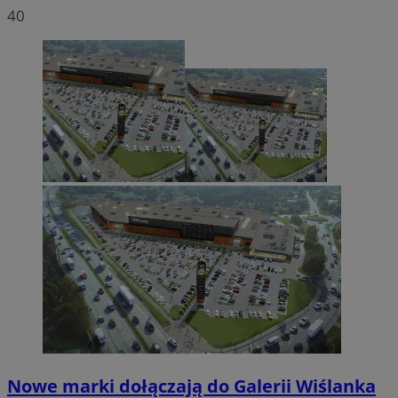
40
Nowe marki dołączają do Galerii Wiślanka