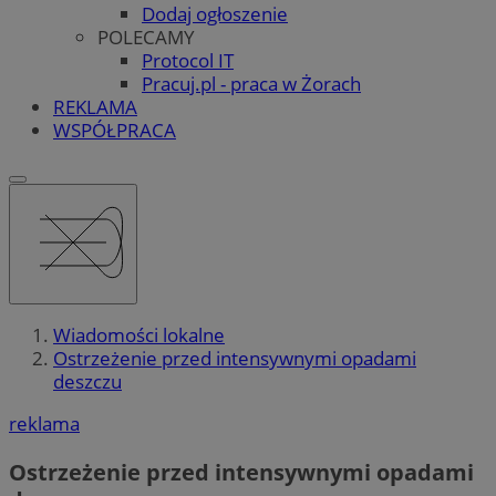
Dodaj ogłoszenie
POLECAMY
Protocol IT
Pracuj.pl - praca w Żorach
REKLAMA
WSPÓŁPRACA
Wiadomości lokalne
Ostrzeżenie przed intensywnymi opadami
deszczu
reklama
Ostrzeżenie przed intensywnymi opadami