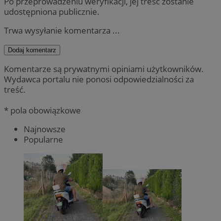
Po przeprowadzeniu weryfikacji, jej treść zostanie
udostępniona publicznie.
Trwa wysyłanie komentarza ...
Dodaj komentarz
Komentarze są prywatnymi opiniami użytkowników.
Wydawca portalu nie ponosi odpowiedzialności za
treść.
* pola obowiązkowe
Najnowsze
Popularne