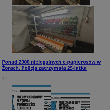
Ponad 2000 nielegalnych e-papierosów w
Żorach. Policja zatrzymała 25-latka
12