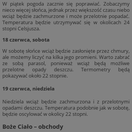
W piątek pogoda zacznie się poprawiać. Zobaczymy
nieco więcej słońca, jednak przez większość czasu niebo
wciąż będzie zachmurzone i może przelotnie popadać.
Temperatura będzie utrzymywać się w okolicach 24
stopni Celsjusza.
18 czerwca, sobota
W sobotę słońce wciąż będzie zasłonięte przez chmury,
ale możemy liczyć na kilka jego promieni. Warto zabrać
ze sobą parasol, ponieważ wciąż będą możliwe
przelotne opady deszczu. Termometry będą
pokazywać około 22 stopnie.
19 czerwca, niedziela
Niedziela wciąż będzie zachmurzona i z przelotnymi
opadami deszczu. Temperatura podobnie jak w sobotę,
będzie oscylować w okolicy 22 stopni.
Boże Ciało – obchody