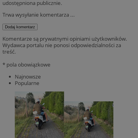
udostępniona publicznie.
Trwa wysyłanie komentarza ...
Dodaj komentarz
Komentarze są prywatnymi opiniami użytkowników.
Wydawca portalu nie ponosi odpowiedzialności za
treść.
* pola obowiązkowe
Najnowsze
Popularne