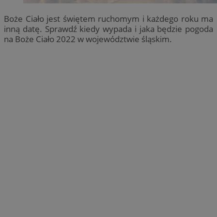
Boże Ciało jest świętem ruchomym i każdego roku ma
inną datę. Sprawdź kiedy wypada i jaka będzie pogoda
na Boże Ciało 2022 w województwie śląskim.