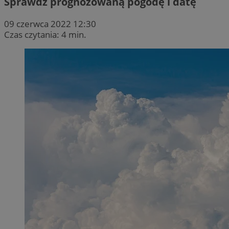
Sprawdź prognozowaną pogodę i datę
09 czerwca 2022 12:30
Czas czytania: 4 min.