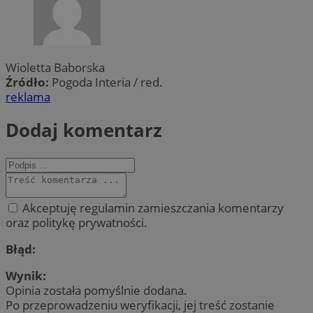
Wioletta Baborska
Źródło:
Pogoda Interia / red.
reklama
Dodaj komentarz
Akceptuję regulamin zamieszczania komentarzy
oraz politykę prywatności.
Błąd:
Wynik:
Opinia została pomyślnie dodana.
Po przeprowadzeniu weryfikacji, jej treść zostanie