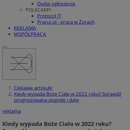
Dodaj ogłoszenie
POLECAMY
Protocol IT
Pracuj.pl - praca w Żorach
REKLAMA
WSPÓŁPRACA
Ciekawe artykuły
Kiedy wypada Boże Ciało w 2022 roku? Sprawdź
prognozowaną pogodę i datę
reklama
Kiedy wypada Boże Ciało w 2022 roku?