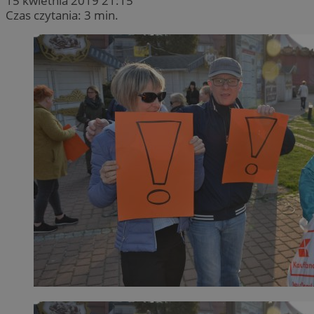
15 kwietnia 2019 21:15
Czas czytania: 3 min.