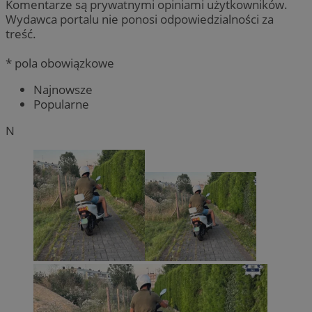
Komentarze są prywatnymi opiniami użytkowników.
Wydawca portalu nie ponosi odpowiedzialności za
treść.
* pola obowiązkowe
Najnowsze
Popularne
N