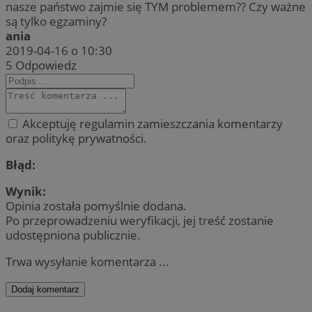
nasze państwo zajmie się TYM problemem?? Czy ważne
są tylko egzaminy?
ania
2019-04-16 o 10:30
5
Odpowiedz
Akceptuję regulamin zamieszczania komentarzy
oraz politykę prywatności.
Błąd:
Wynik:
Opinia została pomyślnie dodana.
Po przeprowadzeniu weryfikacji, jej treść zostanie
udostępniona publicznie.
Trwa wysyłanie komentarza ...
Dodaj komentarz