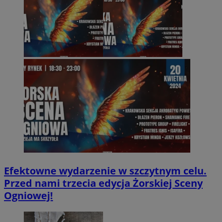
Efektowne wydarzenie w szczytnym celu.
Przed nami trzecia edycja Żorskiej Sceny
Ogniowej!