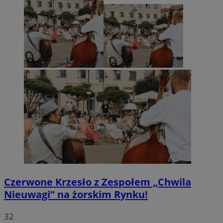
Czerwone Krzesło z Zespołem „Chwila
Nieuwagi” na żorskim Rynku!
32