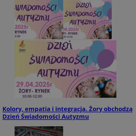
Kolory, empatia i integracja. Żory obchodzą
Dzień Świadomości Autyzmu