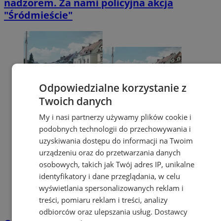
nadzorem. Za nami policyjna akcja
"Śródmieście"
Odpowiedzialne korzystanie z
Twoich danych
My i nasi partnerzy używamy plików cookie i
podobnych technologii do przechowywania i
uzyskiwania dostępu do informacji na Twoim
urządzeniu oraz do przetwarzania danych
osobowych, takich jak Twój adres IP, unikalne
identyfikatory i dane przeglądania, w celu
wyświetlania spersonalizowanych reklam i
treści, pomiaru reklam i treści, analizy
odbiorców oraz ulepszania usług.
Dostawcy