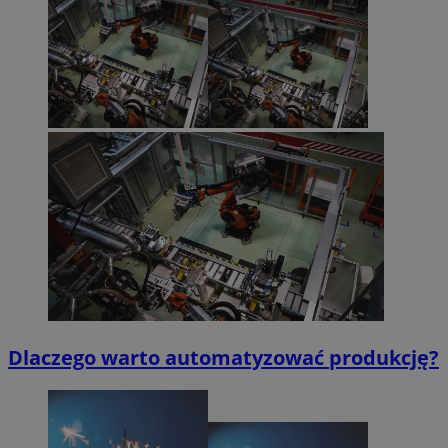
Dlaczego warto automatyzować produkcję?