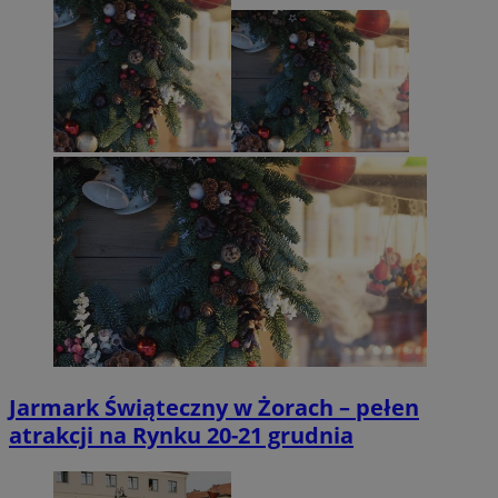
Jarmark Świąteczny w Żorach – pełen
atrakcji na Rynku 20-21 grudnia