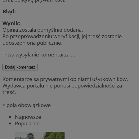
Błąd:
Wynik:
Opinia została pomyślnie dodana.
Po przeprowadzeniu weryfikacji, jej treść zostanie
udostępniona publicznie.
Trwa wysyłanie komentarza ...
Dodaj komentarz
Komentarze są prywatnymi opiniami użytkowników.
Wydawca portalu nie ponosi odpowiedzialności za
treść.
* pola obowiązkowe
Najnowsze
Popularne