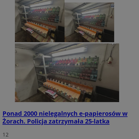
Ponad 2000 nielegalnych e-papierosów w
Żorach. Policja zatrzymała 25-latka
12