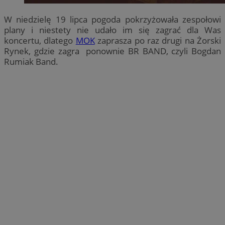
W niedzielę 19 lipca pogoda pokrzyżowała zespołowi
plany i niestety nie udało im się zagrać dla Was
koncertu, dlatego
MOK
zaprasza po raz drugi na Żorski
Rynek, gdzie zagra ponownie BR BAND, czyli Bogdan
Rumiak Band.