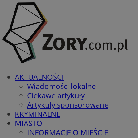
AKTUALNOŚCI
Wiadomości lokalne
Ciekawe artykuły
Artykuły sponsorowane
KRYMINALNE
MIASTO
INFORMACJE O MIEŚCIE