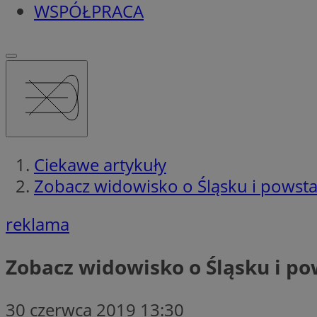
WSPÓŁPRACA
Ciekawe artykuły
Zobacz widowisko o Śląsku i powst
reklama
Zobacz widowisko o Śląsku i p
30 czerwca 2019 13:30