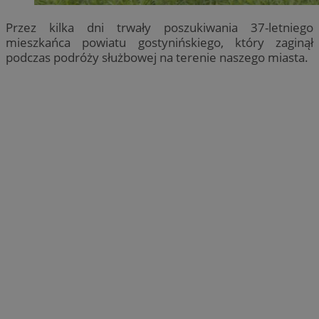
Przez kilka dni trwały poszukiwania 37-letniego
mieszkańca powiatu gostynińskiego, który zaginął
podczas podróży służbowej na terenie naszego miasta.