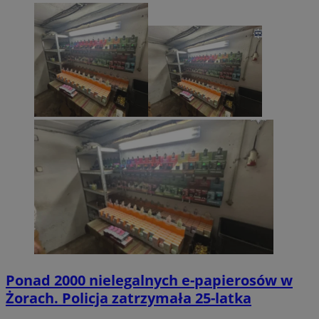
Ponad 2000 nielegalnych e-papierosów w
Żorach. Policja zatrzymała 25-latka