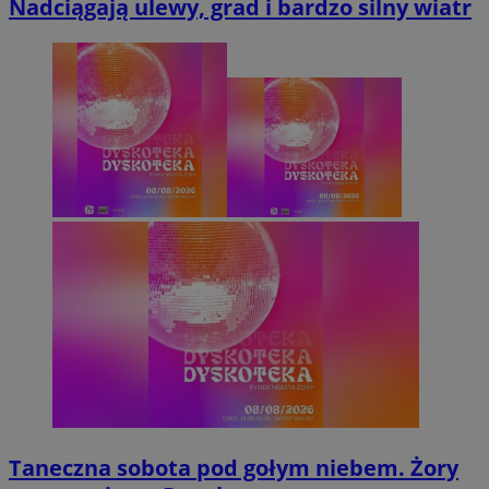
Nadciągają ulewy, grad i bardzo silny wiatr
Taneczna sobota pod gołym niebem. Żory