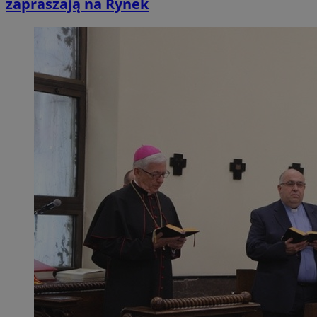
zapraszają na Rynek