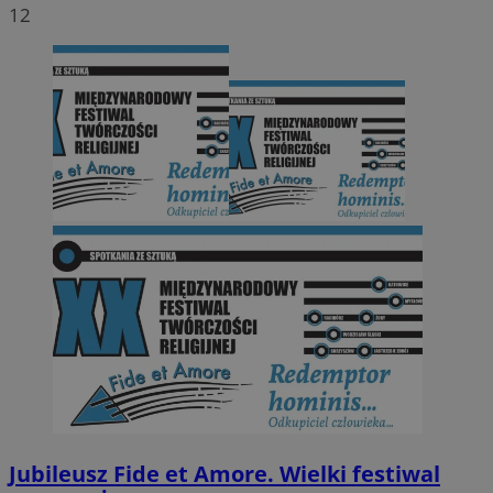
12
Jubileusz Fide et Amore. Wielki festiwal