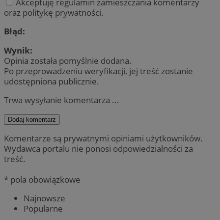
Akceptuję regulamin zamieszczania komentarzy
oraz politykę prywatności.
Błąd:
Wynik:
Opinia została pomyślnie dodana.
Po przeprowadzeniu weryfikacji, jej treść zostanie
udostępniona publicznie.
Trwa wysyłanie komentarza ...
Dodaj komentarz
Komentarze są prywatnymi opiniami użytkowników.
Wydawca portalu nie ponosi odpowiedzialności za
treść.
* pola obowiązkowe
Najnowsze
Popularne