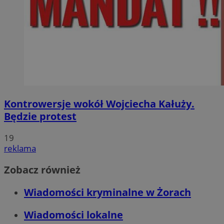
Kontrowersje wokół Wojciecha Kałuży.
Będzie protest
19
reklama
Zobacz również
Wiadomości kryminalne w Żorach
Wiadomości lokalne