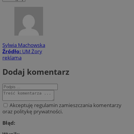
Sylwia Machowska
Źródło:
UM Żory
reklama
Dodaj komentarz
Akceptuję regulamin zamieszczania komentarzy
oraz politykę prywatności.
Błąd: