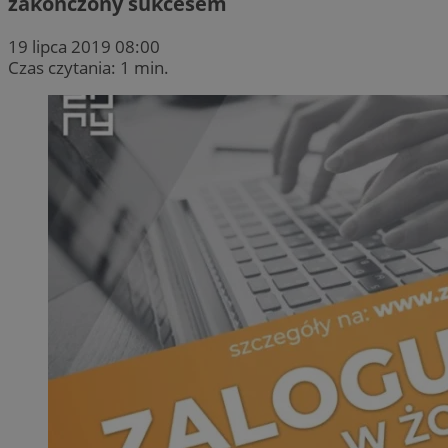
zakończony sukcesem
19 lipca 2019 08:00
Czas czytania: 1 min.