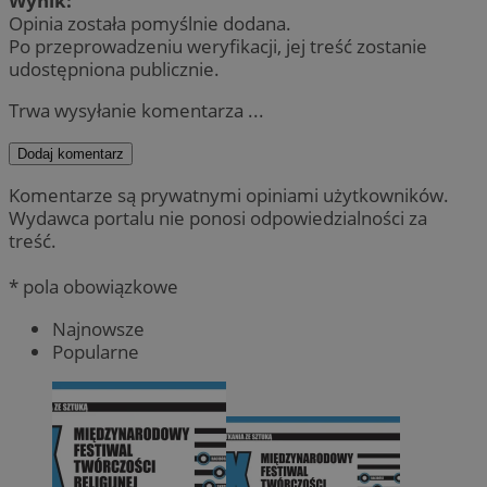
Wynik:
Opinia została pomyślnie dodana.
Po przeprowadzeniu weryfikacji, jej treść zostanie
udostępniona publicznie.
Trwa wysyłanie komentarza ...
Dodaj komentarz
Komentarze są prywatnymi opiniami użytkowników.
Wydawca portalu nie ponosi odpowiedzialności za
treść.
* pola obowiązkowe
Najnowsze
Popularne