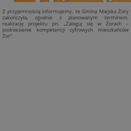
Z przyjemnością informujemy, że Gmina Miejska Żory
zakończyła, zgodnie z planowanym terminem,
realizację projektu pn. „Zaloguj się w Żorach –
podniesienie kompetencji cyfrowych mieszkańców
Żor”.