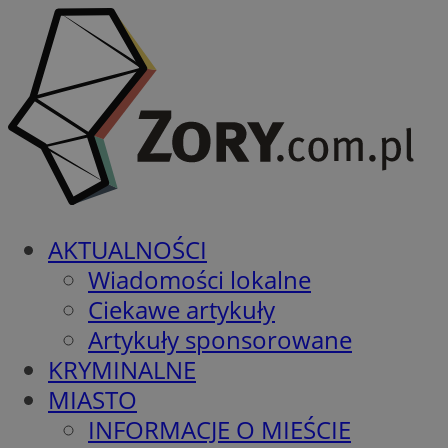
AKTUALNOŚCI
Wiadomości lokalne
Ciekawe artykuły
Artykuły sponsorowane
KRYMINALNE
MIASTO
INFORMACJE O MIEŚCIE