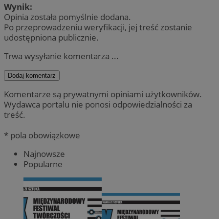
Wynik:
Opinia została pomyślnie dodana.
Po przeprowadzeniu weryfikacji, jej treść zostanie
udostępniona publicznie.
Trwa wysyłanie komentarza ...
Dodaj komentarz
Komentarze są prywatnymi opiniami użytkowników.
Wydawca portalu nie ponosi odpowiedzialności za
treść.
* pola obowiązkowe
Najnowsze
Popularne