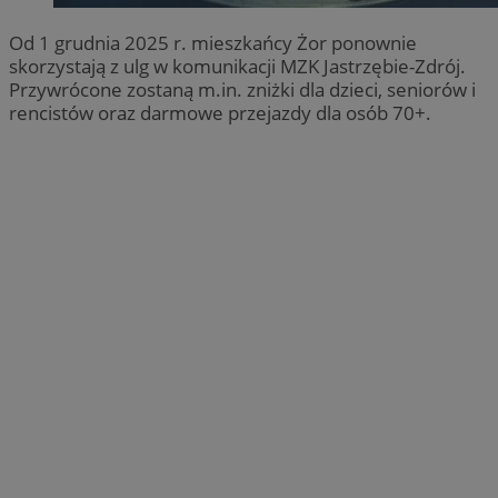
Od 1 grudnia 2025 r. mieszkańcy Żor ponownie
skorzystają z ulg w komunikacji MZK Jastrzębie-Zdrój.
Przywrócone zostaną m.in. zniżki dla dzieci, seniorów i
rencistów oraz darmowe przejazdy dla osób 70+.