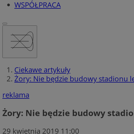
WSPÓŁPRACA
Ciekawe artykuły
Żory: Nie będzie budowy stadionu l
reklama
Żory: Nie będzie budowy stadio
29 kwietnia 2019 11:00