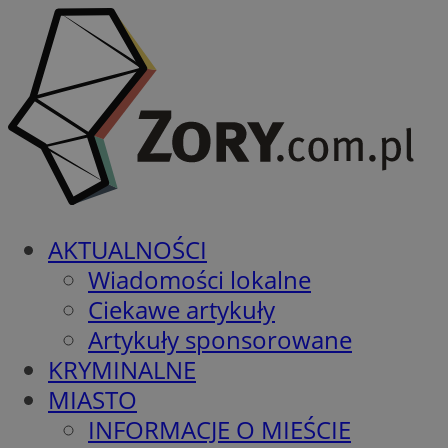
AKTUALNOŚCI
Wiadomości lokalne
Ciekawe artykuły
Artykuły sponsorowane
KRYMINALNE
MIASTO
INFORMACJE O MIEŚCIE