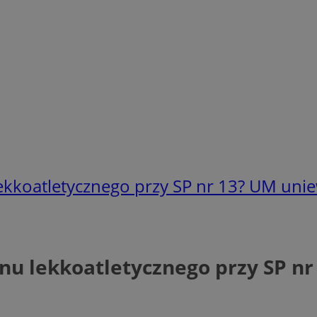
ekkoatletycznego przy SP nr 13? UM unie
nu lekkoatletycznego przy SP nr