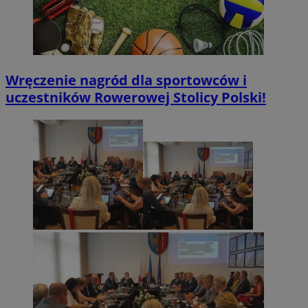
Wręczenie nagród dla sportowców i
uczestników Rowerowej Stolicy Polski!