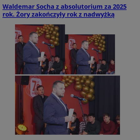
Waldemar Socha z absolutorium za 2025
rok. Żory zakończyły rok z nadwyżką