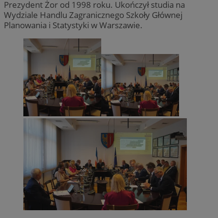
Prezydent Żor od 1998 roku. Ukończył studia na
Wydziale Handlu Zagranicznego Szkoły Głównej
Planowania i Statystyki w Warszawie.