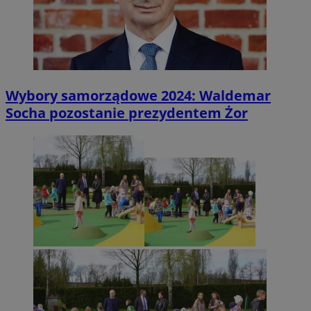
Wybory samorządowe 2024: Waldemar
Socha pozostanie prezydentem Żor