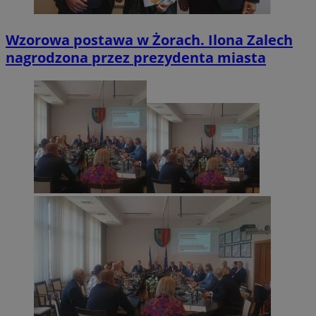
Wzorowa postawa w Żorach. Ilona Zalech
nagrodzona przez prezydenta miasta