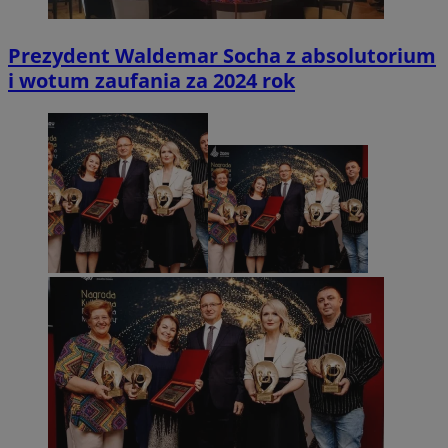
Prezydent Waldemar Socha z absolutorium
i wotum zaufania za 2024 rok