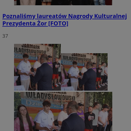
Poznaliśmy laureatów Nagrody Kulturalnej
Prezydenta Żor [FOTO]
37