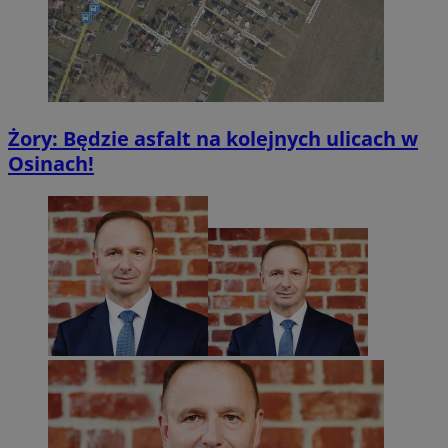
Żory: Będzie asfalt na kolejnych ulicach w
Osinach!