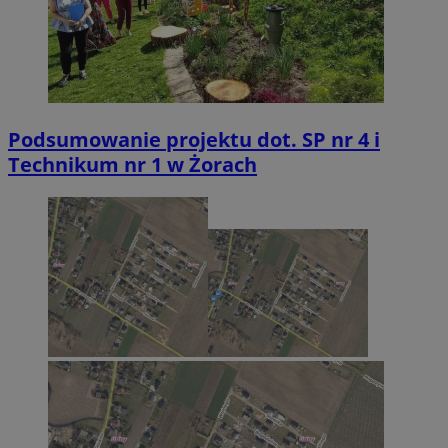
Podsumowanie projektu dot. SP nr 4 i
Technikum nr 1 w Żorach