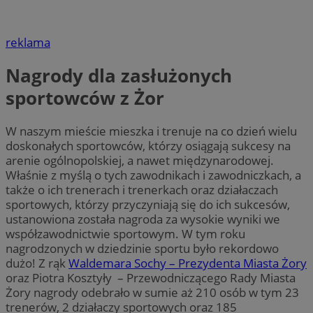
reklama
Nagrody dla zasłużonych
sportowców z Żor
W naszym mieście mieszka i trenuje na co dzień wielu
doskonałych sportowców, którzy osiągają sukcesy na
arenie ogólnopolskiej, a nawet międzynarodowej.
Właśnie z myślą o tych zawodnikach i zawodniczkach, a
także o ich trenerach i trenerkach oraz działaczach
sportowych, którzy przyczyniają się do ich sukcesów,
ustanowiona została nagroda za wysokie wyniki we
współzawodnictwie sportowym. W tym roku
nagrodzonych w dziedzinie sportu było rekordowo
dużo! Z rąk
Waldemara Sochy – Prezydenta Miasta Żory
oraz Piotra Kosztyły – Przewodniczącego Rady Miasta
Żory nagrody odebrało w sumie aż 210 osób w tym 23
trenerów, 2 działaczy sportowych oraz 185