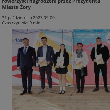
rowerzyści nagrodzeni przez Prezydenta
Miasta Żory
31 października 2023 09:00
Czas czytania: 9 min.