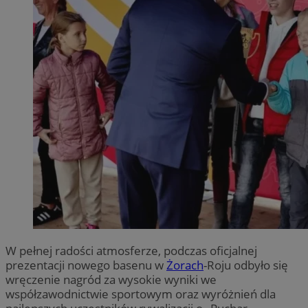
W pełnej radości atmosferze, podczas oficjalnej
prezentacji nowego basenu w
Żorach
-Roju odbyło się
wręczenie nagród za wysokie wyniki we
współzawodnictwie sportowym oraz wyróżnień dla