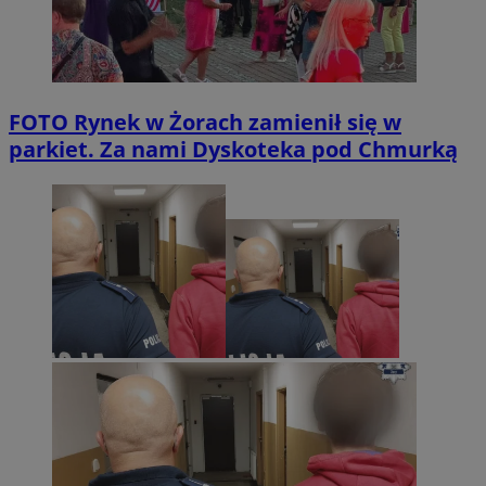
FOTO
Rynek w Żorach zamienił się w
parkiet. Za nami Dyskoteka pod Chmurką