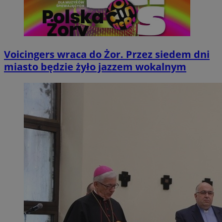
Voicingers wraca do Żor. Przez siedem dni
miasto będzie żyło jazzem wokalnym