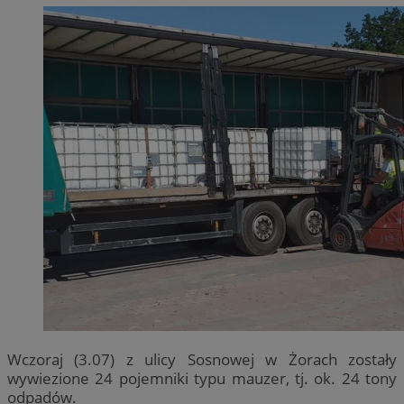
Wczoraj (3.07) z ulicy Sosnowej w Żorach zostały
wywiezione 24 pojemniki typu mauzer, tj. ok. 24 tony
odpadów.