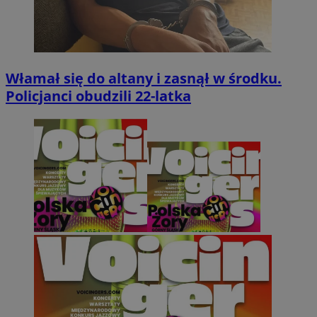
Włamał się do altany i zasnął w środku.
Policjanci obudzili 22-latka