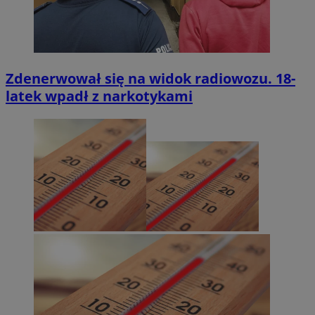
Zdenerwował się na widok radiowozu. 18-
latek wpadł z narkotykami