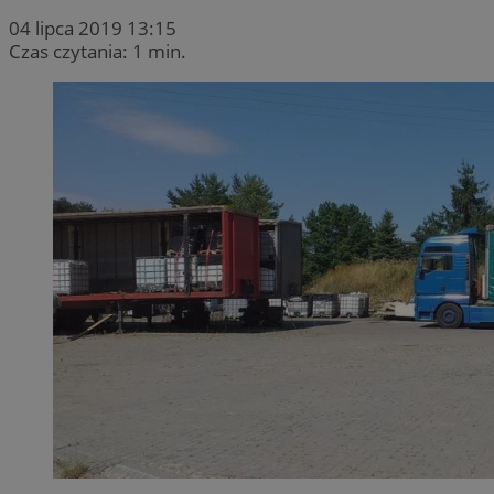
04 lipca 2019 13:15
Czas czytania: 1 min.