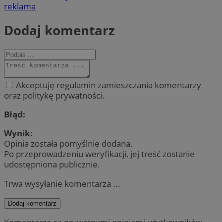
reklama
Dodaj komentarz
Akceptuję regulamin zamieszczania komentarzy
oraz politykę prywatności.
Błąd:
Wynik:
Opinia została pomyślnie dodana.
Po przeprowadzeniu weryfikacji, jej treść zostanie
udostępniona publicznie.
Trwa wysyłanie komentarza ...
Dodaj komentarz