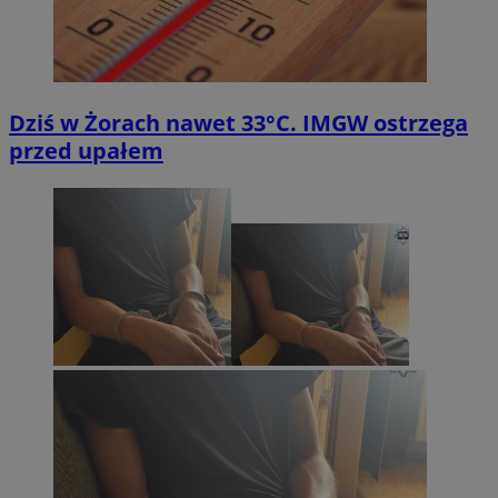
Dziś w Żorach nawet 33°C. IMGW ostrzega
przed upałem