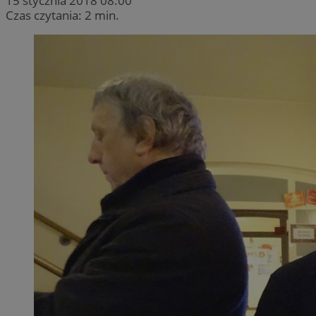
15 stycznia 2018 08:00
Czas czytania: 2 min.