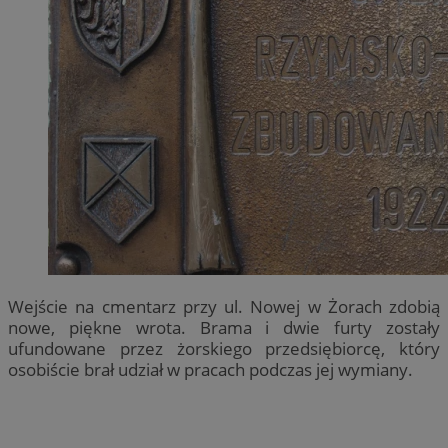
Wejście na cmentarz przy ul. Nowej w Żorach zdobią
nowe, piękne wrota. Brama i dwie furty zostały
ufundowane przez żorskiego przedsiębiorcę, który
osobiście brał udział w pracach podczas jej wymiany.