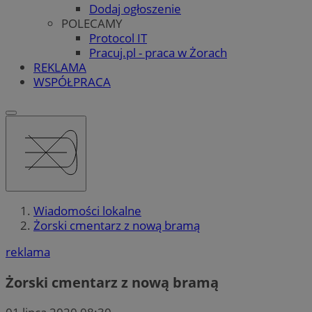
Dodaj ogłoszenie
POLECAMY
Protocol IT
Pracuj.pl - praca w Żorach
REKLAMA
WSPÓŁPRACA
Wiadomości lokalne
Żorski cmentarz z nową bramą
reklama
Żorski cmentarz z nową bramą