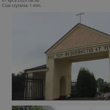
01 lipca 2020 08:30
Czas czytania: 1 min.