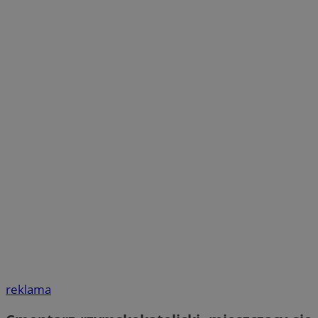
reklama