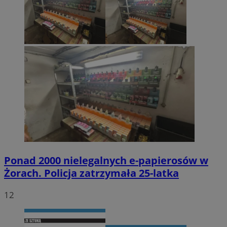
Ponad 2000 nielegalnych e-papierosów w
Żorach. Policja zatrzymała 25-latka
12