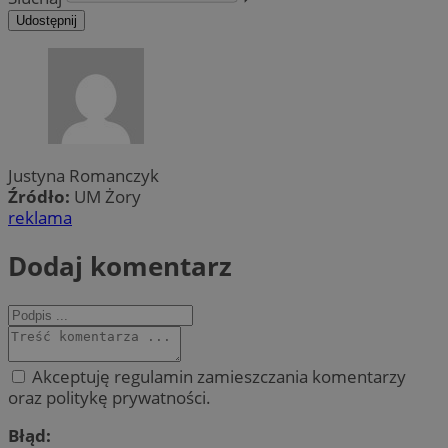
Udostępnij
Justyna Romanczyk
Źródło:
UM Żory
reklama
Dodaj komentarz
Akceptuję regulamin zamieszczania komentarzy
oraz politykę prywatności.
Błąd: