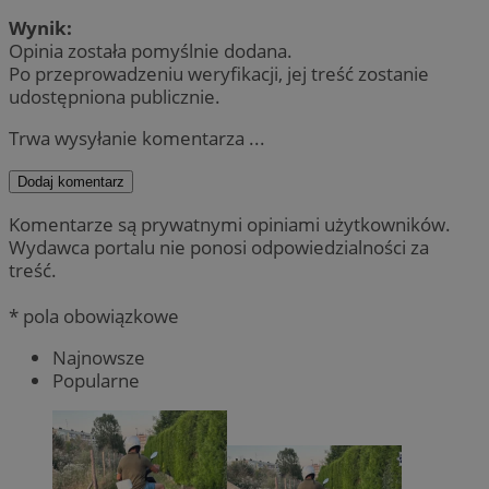
Wynik:
Opinia została pomyślnie dodana.
Po przeprowadzeniu weryfikacji, jej treść zostanie
udostępniona publicznie.
Trwa wysyłanie komentarza ...
Dodaj komentarz
Komentarze są prywatnymi opiniami użytkowników.
Wydawca portalu nie ponosi odpowiedzialności za
treść.
* pola obowiązkowe
Najnowsze
Popularne