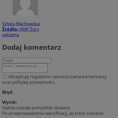
Sylwia Machowska
Źródło:
KMP Żory
reklama
Dodaj komentarz
Akceptuję regulamin zamieszczania komentarzy
oraz politykę prywatności.
Błąd:
Wynik:
Opinia została pomyślnie dodana.
Po przeprowadzeniu weryfikacji, jej treść zostanie