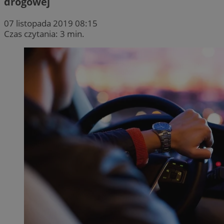
drogowej
07 listopada 2019 08:15
Czas czytania: 3 min.