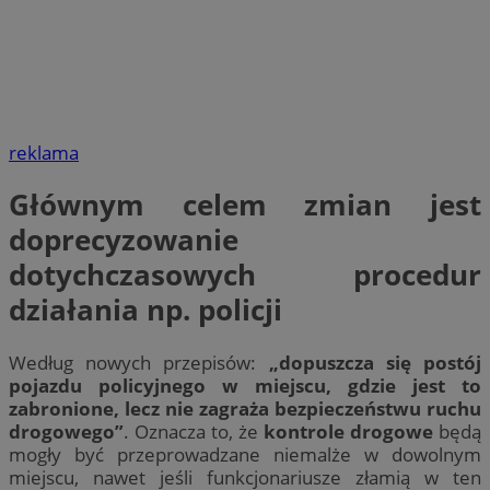
reklama
Głównym celem zmian jest
doprecyzowanie
dotychczasowych procedur
działania np. policji
Według nowych przepisów:
„dopuszcza się postój
pojazdu policyjnego w miejscu, gdzie jest to
zabronione, lecz nie zagraża bezpieczeństwu ruchu
drogowego”
. Oznacza to, że
kontrole drogowe
będą
mogły być przeprowadzane niemalże w dowolnym
miejscu, nawet jeśli funkcjonariusze złamią w ten