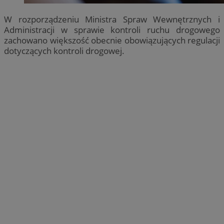
W rozporządzeniu Ministra Spraw Wewnętrznych i
Administracji w sprawie kontroli ruchu drogowego
zachowano większość obecnie obowiązujących regulacji
dotyczących kontroli drogowej.