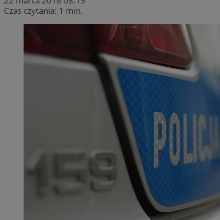
22 marca 2018 08:15
Czas czytania: 1 min.