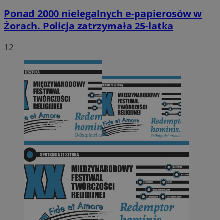
Ponad 2000 nielegalnych e-papierosów w
Żorach. Policja zatrzymała 25-latka
12