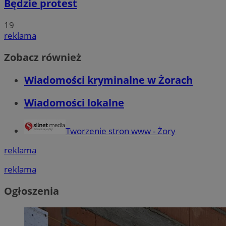
Będzie protest
19
reklama
Zobacz również
Wiadomości kryminalne w Żorach
Wiadomości lokalne
Tworzenie stron www - Żory
reklama
reklama
Ogłoszenia