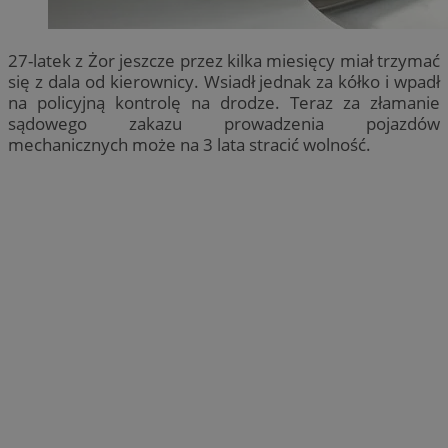
27-latek z Żor jeszcze przez kilka miesięcy miał trzymać
się z dala od kierownicy. Wsiadł jednak za kółko i wpadł
na policyjną kontrolę na drodze. Teraz za złamanie
sądowego zakazu prowadzenia pojazdów
mechanicznych może na 3 lata stracić wolność.