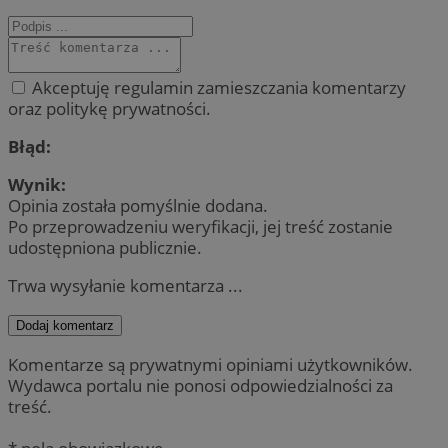
Akceptuję regulamin zamieszczania komentarzy
oraz politykę prywatności.
Błąd:
Wynik:
Opinia została pomyślnie dodana.
Po przeprowadzeniu weryfikacji, jej treść zostanie
udostępniona publicznie.
Trwa wysyłanie komentarza ...
Dodaj komentarz
Komentarze są prywatnymi opiniami użytkowników.
Wydawca portalu nie ponosi odpowiedzialności za
treść.