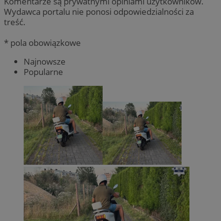
Komentarze są prywatnymi opiniami użytkowników.
Wydawca portalu nie ponosi odpowiedzialności za
treść.
* pola obowiązkowe
Najnowsze
Popularne