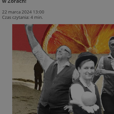
w Żorach!
22 marca 2024 13:00
Czas czytania: 4 min.