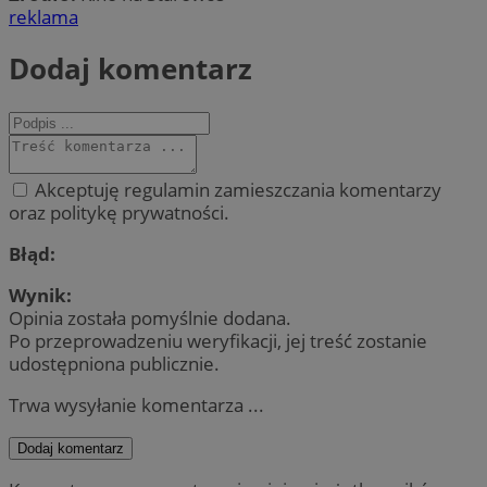
reklama
Dodaj komentarz
Akceptuję regulamin zamieszczania komentarzy
oraz politykę prywatności.
Błąd:
Wynik:
Opinia została pomyślnie dodana.
Po przeprowadzeniu weryfikacji, jej treść zostanie
udostępniona publicznie.
Trwa wysyłanie komentarza ...
Dodaj komentarz