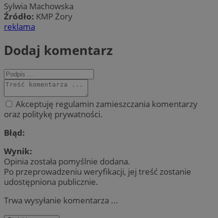
Sylwia Machowska
Źródło:
KMP Żory
reklama
Dodaj komentarz
Akceptuję regulamin zamieszczania komentarzy
oraz politykę prywatności.
Błąd:
Wynik:
Opinia została pomyślnie dodana.
Po przeprowadzeniu weryfikacji, jej treść zostanie
udostępniona publicznie.
Trwa wysyłanie komentarza ...