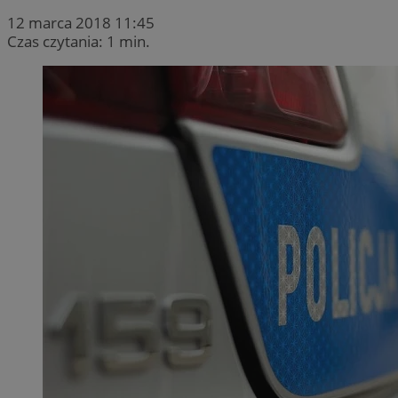
12 marca 2018 11:45
Czas czytania: 1 min.