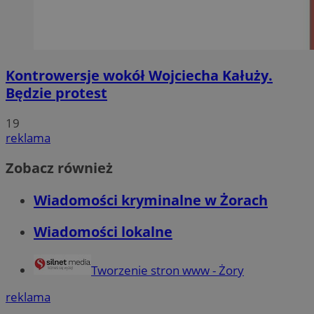
Kontrowersje wokół Wojciecha Kałuży.
Będzie protest
19
reklama
Zobacz również
Wiadomości kryminalne w Żorach
Wiadomości lokalne
Tworzenie stron www - Żory
reklama