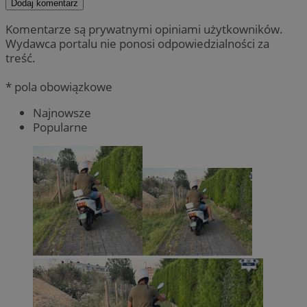
Dodaj komentarz
Komentarze są prywatnymi opiniami użytkowników.
Wydawca portalu nie ponosi odpowiedzialności za
treść.
* pola obowiązkowe
Najnowsze
Popularne