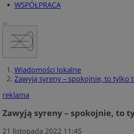
WSPÓŁPRACA
Wiadomości lokalne
Zawyją syreny – spokojnie, to tylko t
reklama
Zawyją syreny – spokojnie, to ty
21 listopada 2022 11:45