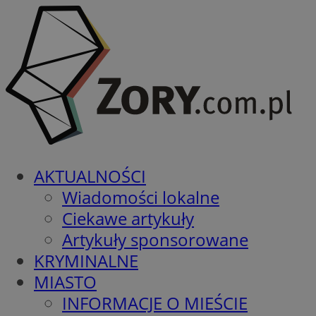
AKTUALNOŚCI
Wiadomości lokalne
Ciekawe artykuły
Artykuły sponsorowane
KRYMINALNE
MIASTO
INFORMACJE O MIEŚCIE