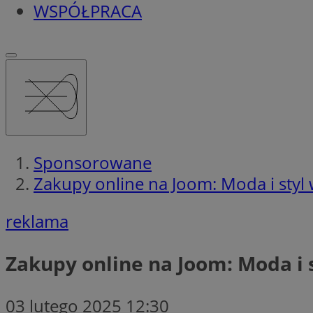
WSPÓŁPRACA
Sponsorowane
Zakupy online na Joom: Moda i styl w
reklama
Zakupy online na Joom: Moda i s
03 lutego 2025 12:30