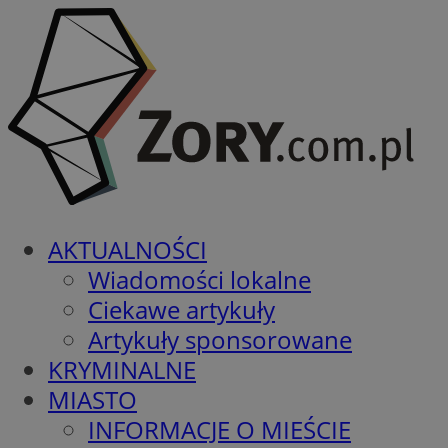
AKTUALNOŚCI
Wiadomości lokalne
Ciekawe artykuły
Artykuły sponsorowane
KRYMINALNE
MIASTO
INFORMACJE O MIEŚCIE