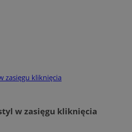
 zasięgu kliknięcia
tyl w zasięgu kliknięcia