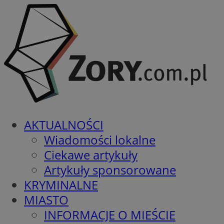
AKTUALNOŚCI
Wiadomości lokalne
Ciekawe artykuły
Artykuły sponsorowane
KRYMINALNE
MIASTO
INFORMACJE O MIEŚCIE