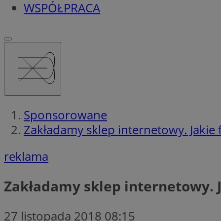
WSPÓŁPRACA
Sponsorowane
Zakładamy sklep internetowy. Jakie 
reklama
Zakładamy sklep internetowy. J
27 listopada 2018 08:15