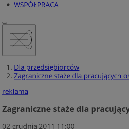
WSPÓŁPRACA
Dla przedsiębiorców
Zagraniczne staże dla pracujących 
reklama
Zagraniczne staże dla pracując
02 grudnia 2011 11:00