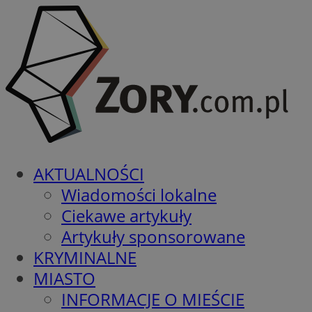
AKTUALNOŚCI
Wiadomości lokalne
Ciekawe artykuły
Artykuły sponsorowane
KRYMINALNE
MIASTO
INFORMACJE O MIEŚCIE