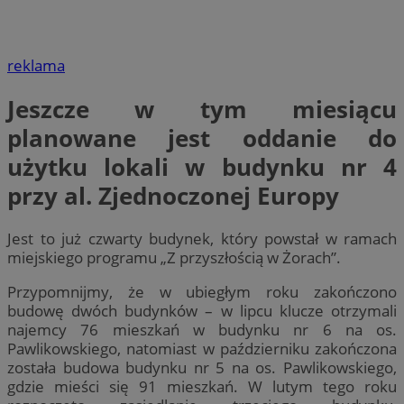
reklama
Jeszcze w tym miesiącu
planowane jest oddanie do
użytku lokali w budynku nr 4
przy al. Zjednoczonej Europy
Jest to już czwarty budynek, który powstał w ramach
miejskiego programu „Z przyszłością w Żorach”.
Przypomnijmy, że w ubiegłym roku zakończono
budowę dwóch budynków – w lipcu klucze otrzymali
najemcy 76 mieszkań w budynku nr 6 na os.
Pawlikowskiego, natomiast w październiku zakończona
została budowa budynku nr 5 na os. Pawlikowskiego,
gdzie mieści się 91 mieszkań. W lutym tego roku