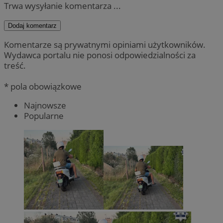
Trwa wysyłanie komentarza ...
Dodaj komentarz
Komentarze są prywatnymi opiniami użytkowników.
Wydawca portalu nie ponosi odpowiedzialności za
treść.
* pola obowiązkowe
Najnowsze
Popularne