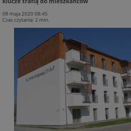
klucze trafią do mieszkańców
08 maja 2020 08:45
Czas czytania: 2 min.