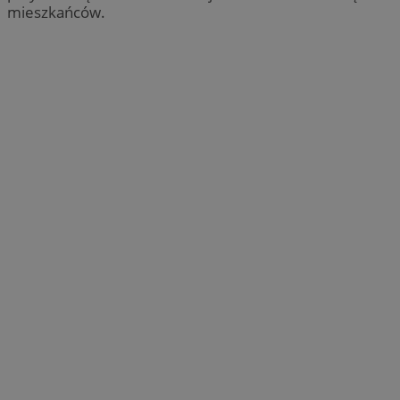
mieszkańców.