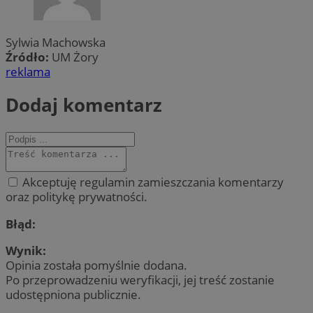
Sylwia Machowska
Źródło:
UM Żory
reklama
Dodaj komentarz
Akceptuję regulamin zamieszczania komentarzy
oraz politykę prywatności.
Błąd:
Wynik:
Opinia została pomyślnie dodana.
Po przeprowadzeniu weryfikacji, jej treść zostanie
udostępniona publicznie.