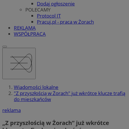
Dodaj ogłoszenie
POLECAMY
Protocol IT
Pracuj.pl - praca w Żorach
REKLAMA
WSPÓŁPRACA
Wiadomości lokalne
"Z przyszłością w Żorach" już wkrótce klucze trafią
do mieszkańców
reklama
„Z przyszłością w Żorach” już wkrótce