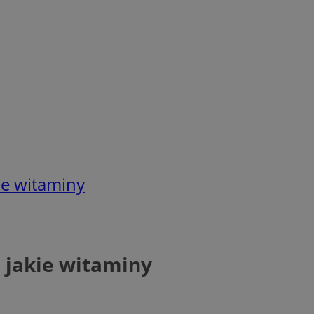
e witaminy
 jakie witaminy