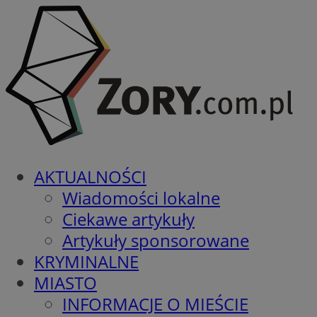
AKTUALNOŚCI
Wiadomości lokalne
Ciekawe artykuły
Artykuły sponsorowane
KRYMINALNE
MIASTO
INFORMACJE O MIEŚCIE