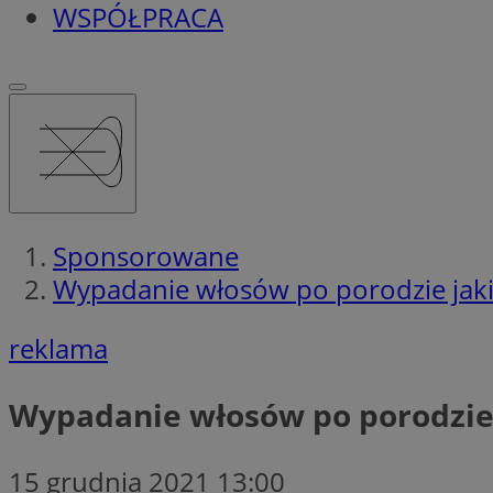
WSPÓŁPRACA
Sponsorowane
Wypadanie włosów po porodzie jaki
reklama
Wypadanie włosów po porodzie
15 grudnia 2021 13:00