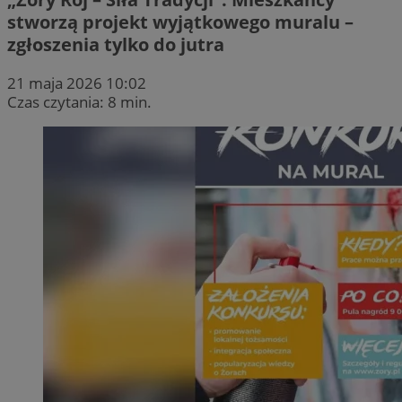
stworzą projekt wyjątkowego muralu –
zgłoszenia tylko do jutra
21 maja 2026 10:02
Czas czytania: 8 min.