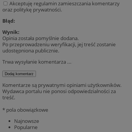
Akceptuję regulamin zamieszczania komentarzy
oraz politykę prywatności.
Błąd:
Wynik:
Opinia została pomyślnie dodana.
Po przeprowadzeniu weryfikacji, jej treść zostanie
udostępniona publicznie.
Trwa wysyłanie komentarza ...
Dodaj komentarz
Komentarze są prywatnymi opiniami użytkowników.
Wydawca portalu nie ponosi odpowiedzialności za
treść.
* pola obowiązkowe
Najnowsze
Popularne