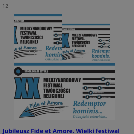
12
Jubileusz Fide et Amore. Wielki festiwal