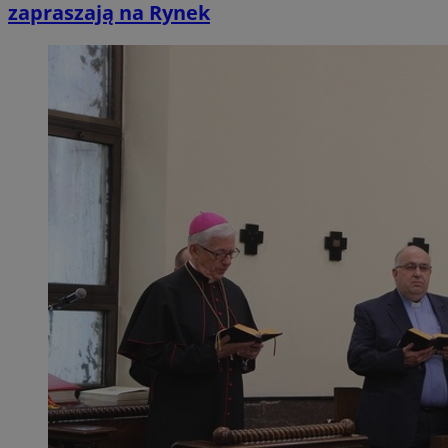
zapraszają na Rynek