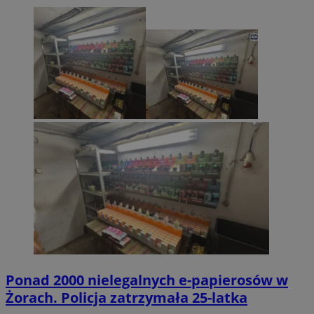
Ponad 2000 nielegalnych e-papierosów w
Żorach. Policja zatrzymała 25-latka