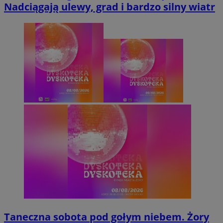
Nadciągają ulewy, grad i bardzo silny wiatr
Taneczna sobota pod gołym niebem. Żory