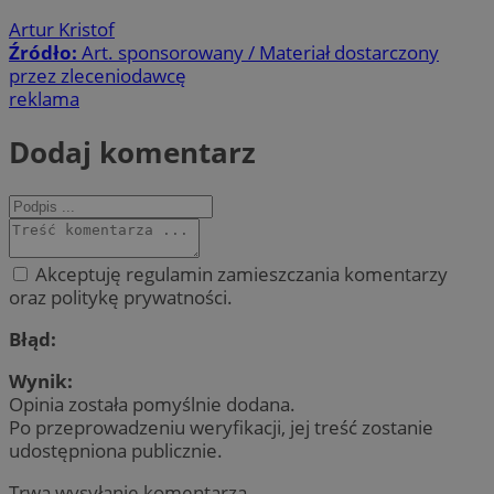
Artur Kristof
Źródło:
Art. sponsorowany / Materiał dostarczony
przez zleceniodawcę
reklama
Dodaj komentarz
Akceptuję regulamin zamieszczania komentarzy
oraz politykę prywatności.
Błąd:
Wynik:
Opinia została pomyślnie dodana.
Po przeprowadzeniu weryfikacji, jej treść zostanie
udostępniona publicznie.
Trwa wysyłanie komentarza ...