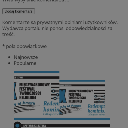
Dodaj komentarz
Komentarze są prywatnymi opiniami użytkowników.
Wydawca portalu nie ponosi odpowiedzialności za
treść.
* pola obowiązkowe
Najnowsze
Popularne