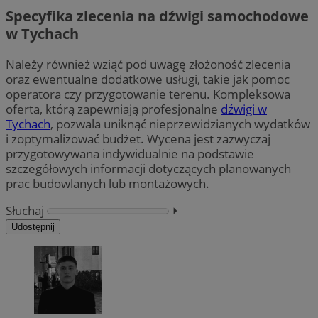
Specyfika zlecenia na dźwigi samochodowe
w Tychach
Należy również wziąć pod uwagę złożoność zlecenia
oraz ewentualne dodatkowe usługi, takie jak pomoc
operatora czy przygotowanie terenu. Kompleksowa
oferta, którą zapewniają profesjonalne
dźwigi w
Tychach
, pozwala uniknąć nieprzewidzianych wydatków
i zoptymalizować budżet. Wycena jest zazwyczaj
przygotowywana indywidualnie na podstawie
szczegółowych informacji dotyczących planowanych
prac budowlanych lub montażowych.
Słuchaj
⏵︎
Udostępnij