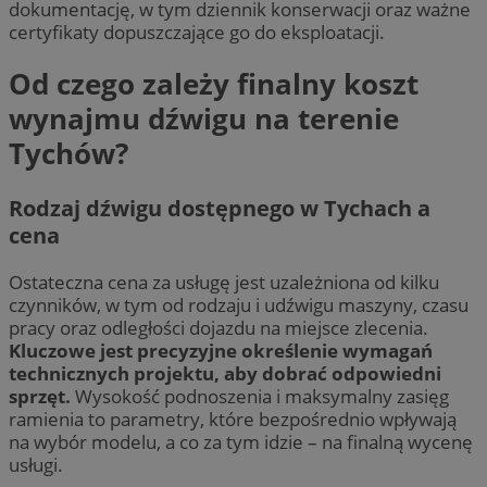
dokumentację, w tym dziennik konserwacji oraz ważne
certyfikaty dopuszczające go do eksploatacji.
Od czego zależy finalny koszt
wynajmu dźwigu na terenie
Tychów?
Rodzaj dźwigu dostępnego w Tychach a
cena
Ostateczna cena za usługę jest uzależniona od kilku
czynników, w tym od rodzaju i udźwigu maszyny, czasu
pracy oraz odległości dojazdu na miejsce zlecenia.
Kluczowe jest precyzyjne określenie wymagań
technicznych projektu, aby dobrać odpowiedni
sprzęt.
Wysokość podnoszenia i maksymalny zasięg
ramienia to parametry, które bezpośrednio wpływają
na wybór modelu, a co za tym idzie – na finalną wycenę
usługi.