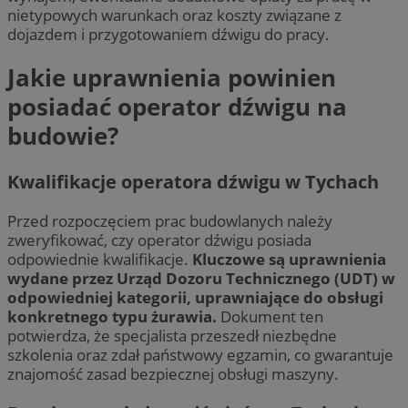
nietypowych warunkach oraz koszty związane z
dojazdem i przygotowaniem dźwigu do pracy.
Jakie uprawnienia powinien
posiadać operator dźwigu na
budowie?
Kwalifikacje operatora dźwigu w Tychach
Przed rozpoczęciem prac budowlanych należy
zweryfikować, czy operator dźwigu posiada
odpowiednie kwalifikacje.
Kluczowe są uprawnienia
wydane przez Urząd Dozoru Technicznego (UDT) w
odpowiedniej kategorii, uprawniające do obsługi
konkretnego typu żurawia.
Dokument ten
potwierdza, że specjalista przeszedł niezbędne
szkolenia oraz zdał państwowy egzamin, co gwarantuje
znajomość zasad bezpiecznej obsługi maszyny.