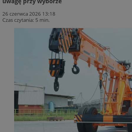
uwagę przy wyborze
26 czerwca 2026 13:18
Czas czytania: 5 min.