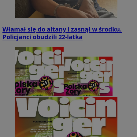
Włamał się do altany i zasnął w środku.
Policjanci obudzili 22-latka