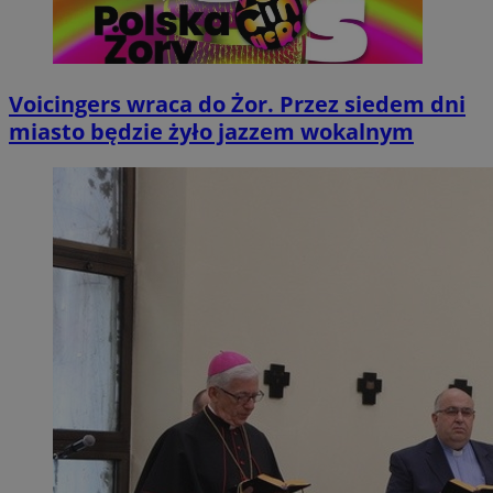
Voicingers wraca do Żor. Przez siedem dni
miasto będzie żyło jazzem wokalnym