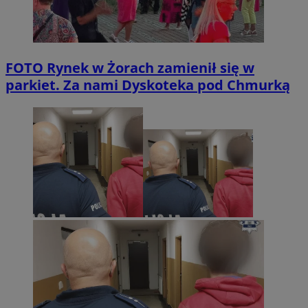
FOTO
Rynek w Żorach zamienił się w
parkiet. Za nami Dyskoteka pod Chmurką