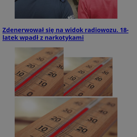
Zdenerwował się na widok radiowozu. 18-
latek wpadł z narkotykami