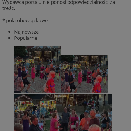
Wydawca portalu nie ponosi odpowiedzialności za
treść.
* pola obowiązkowe
Najnowsze
Popularne