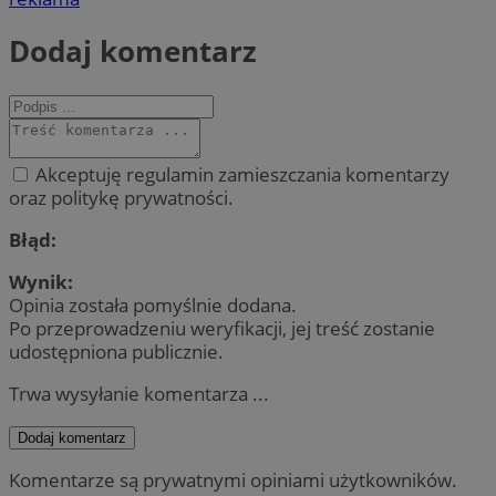
Dodaj komentarz
Akceptuję regulamin zamieszczania komentarzy
oraz politykę prywatności.
Błąd:
Wynik:
Opinia została pomyślnie dodana.
Po przeprowadzeniu weryfikacji, jej treść zostanie
udostępniona publicznie.
Trwa wysyłanie komentarza ...
Dodaj komentarz
Komentarze są prywatnymi opiniami użytkowników.