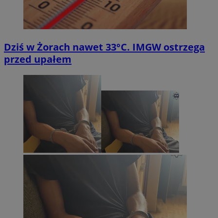
Dziś w Żorach nawet 33°C. IMGW ostrzega
przed upałem