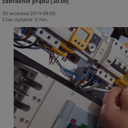
zabraknie prądu [30.09]
30 września 2019 08:00
Czas czytania: 3 min.