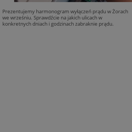
Prezentujemy harmonogram wyłączeń prądu w Żorach
we wrześniu. Sprawdźcie na jakich ulicach w
konkretnych dniach i godzinach zabraknie prądu.