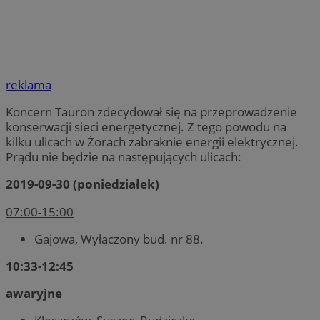
reklama
Koncern Tauron zdecydował się na przeprowadzenie
konserwacji sieci energetycznej. Z tego powodu na
kilku ulicach w Żorach zabraknie energii elektrycznej.
Prądu nie będzie na następujących ulicach:
2019-09-30 (poniedziałek)
07:00-15:00
Gajowa, Wyłączony bud. nr 88.
10:33-12:45
awaryjne