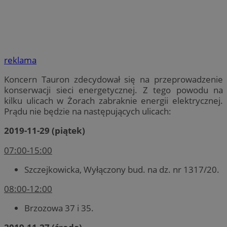
reklama
Koncern Tauron zdecydował się na przeprowadzenie
konserwacji sieci energetycznej. Z tego powodu na
kilku ulicach w Żorach zabraknie energii elektrycznej.
Prądu nie będzie na następujących ulicach:
2019-11-29 (piątek)
07:00-15:00
Szczejkowicka, Wyłączony bud. na dz. nr 1317/20.
08:00-12:00
Brzozowa 37 i 35.