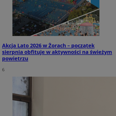
Akcja Lato 2026 w Żorach – początek
sierpnia obfituje w aktywności na świeżym
powietrzu
6