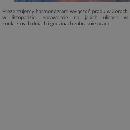
Prezentujemy harmonogram wyłączeń prądu w Żorach
w listopadzie. Sprawdźcie na jakich ulicach w
konkretnych dniach i godzinach zabraknie prądu.