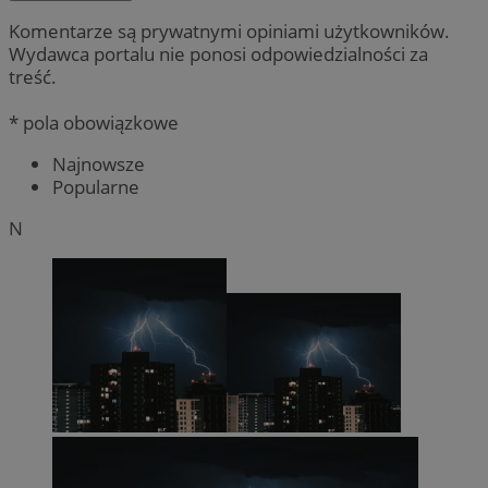
Komentarze są prywatnymi opiniami użytkowników.
Wydawca portalu nie ponosi odpowiedzialności za
treść.
* pola obowiązkowe
Najnowsze
Popularne
N