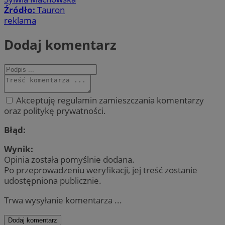
Źródło:
Tauron
reklama
Dodaj komentarz
Akceptuję regulamin zamieszczania komentarzy
oraz politykę prywatności.
Błąd:
Wynik:
Opinia została pomyślnie dodana.
Po przeprowadzeniu weryfikacji, jej treść zostanie
udostępniona publicznie.
Trwa wysyłanie komentarza ...
Dodaj komentarz