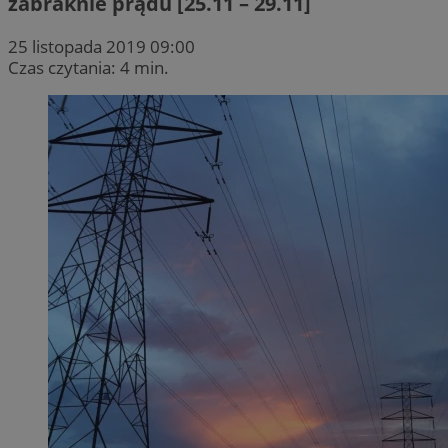
zabraknie prądu [25.11 – 29.11]
25 listopada 2019 09:00
Czas czytania: 4 min.