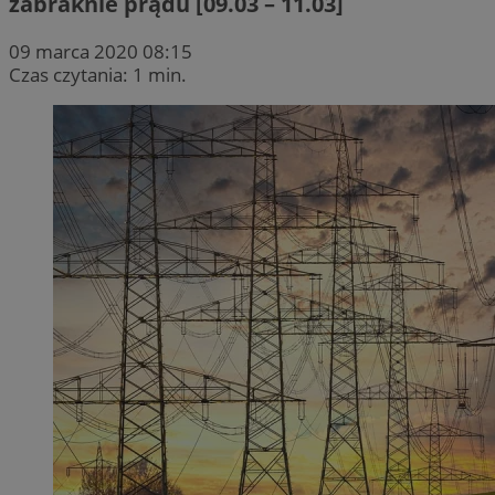
zabraknie prądu [09.03 – 11.03]
09 marca 2020 08:15
Czas czytania: 1 min.