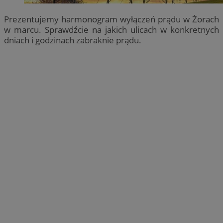
Prezentujemy harmonogram wyłączeń prądu w Żorach
w marcu. Sprawdźcie na jakich ulicach w konkretnych
dniach i godzinach zabraknie prądu.