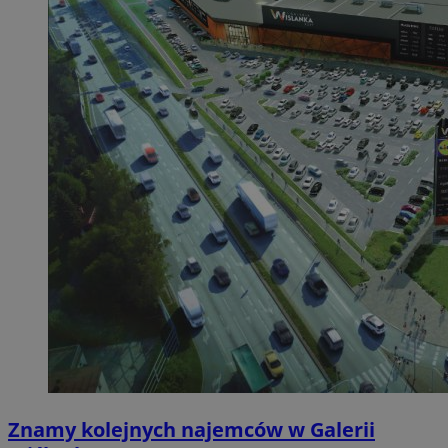
Znamy kolejnych najemców w Galerii