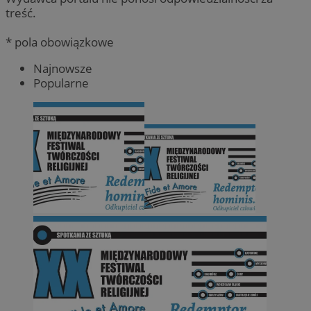
treść.
* pola obowiązkowe
Najnowsze
Popularne