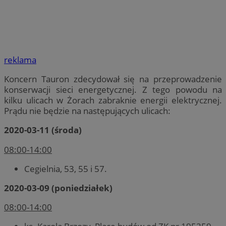
reklama
Koncern Tauron zdecydował się na przeprowadzenie
konserwacji sieci energetycznej. Z tego powodu na
kilku ulicach w Żorach zabraknie energii elektrycznej.
Prądu nie będzie na następujących ulicach:
2020-03-11 (środa)
08:00-14:00
Cegielnia, 53, 55 i 57.
2020-03-09 (poniedziałek)
08:00-14:00