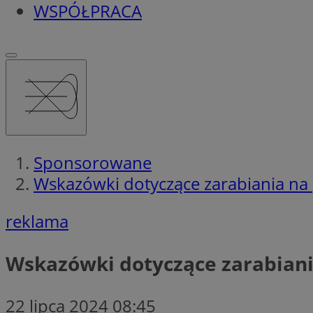
WSPÓŁPRACA
Sponsorowane
Wskazówki dotyczące zarabiania na 
reklama
Wskazówki dotyczące zarabiani
22 lipca 2024 08:45