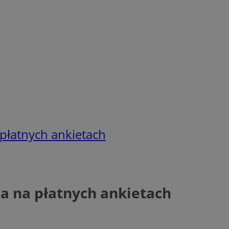
płatnych ankietach
a na płatnych ankietach