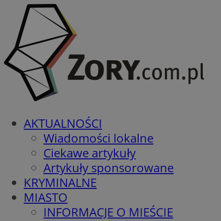
AKTUALNOŚCI
Wiadomości lokalne
Ciekawe artykuły
Artykuły sponsorowane
KRYMINALNE
MIASTO
INFORMACJE O MIEŚCIE