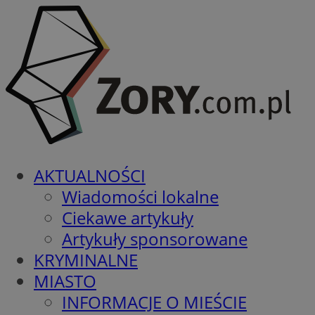
AKTUALNOŚCI
Wiadomości lokalne
Ciekawe artykuły
Artykuły sponsorowane
KRYMINALNE
MIASTO
INFORMACJE O MIEŚCIE