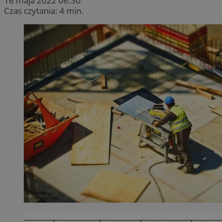
16 maja 2022 06:30
Czas czytania: 4 min.