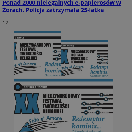
Ponad 2000 nielegalnych e-papierosów w
Żorach. Policja zatrzymała 25-latka
12