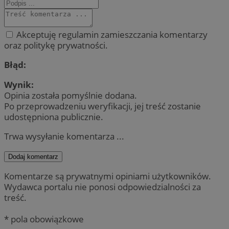
Akceptuję regulamin zamieszczania komentarzy
oraz politykę prywatności.
Błąd:
Wynik:
Opinia została pomyślnie dodana.
Po przeprowadzeniu weryfikacji, jej treść zostanie
udostępniona publicznie.
Trwa wysyłanie komentarza ...
Dodaj komentarz
Komentarze są prywatnymi opiniami użytkowników.
Wydawca portalu nie ponosi odpowiedzialności za
treść.
* pola obowiązkowe