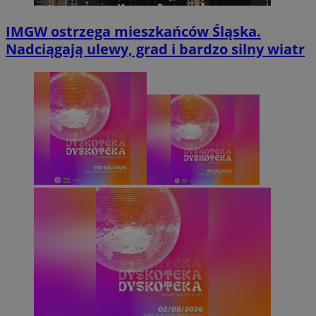
IMGW ostrzega mieszkańców Śląska.
Nadciągają ulewy, grad i bardzo silny wiatr