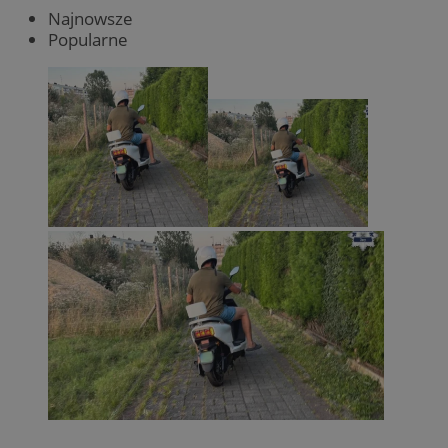
Najnowsze
Popularne