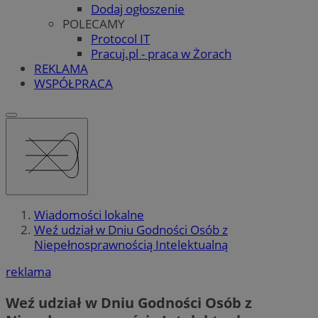
Dodaj ogłoszenie
POLECAMY
Protocol IT
Pracuj.pl - praca w Żorach
REKLAMA
WSPÓŁPRACA
Wiadomości lokalne
Weź udział w Dniu Godności Osób z
Niepełnosprawnością Intelektualną
reklama
Weź udział w Dniu Godności Osób z