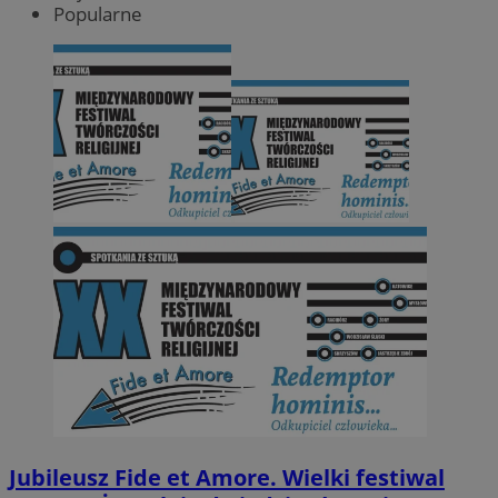
Popularne
Jubileusz Fide et Amore. Wielki festiwal