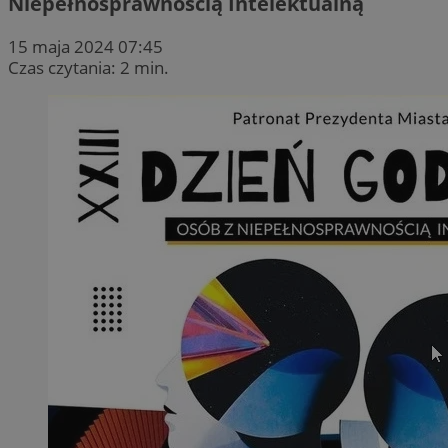
Niepełnosprawnością Intelektualną
15 maja 2024 07:45
Czas czytania: 2 min.