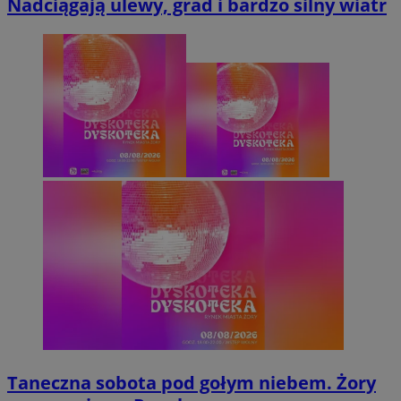
Nadciągają ulewy, grad i bardzo silny wiatr
Taneczna sobota pod gołym niebem. Żory