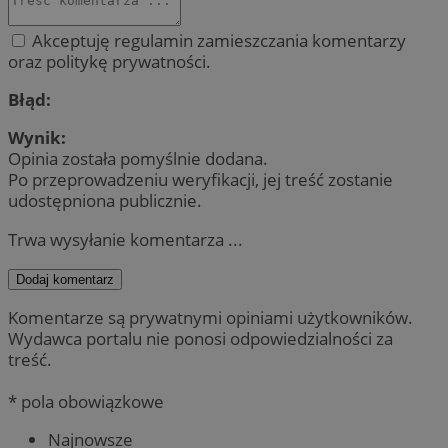
Akceptuję regulamin zamieszczania komentarzy
oraz politykę prywatności.
Błąd:
Wynik:
Opinia została pomyślnie dodana.
Po przeprowadzeniu weryfikacji, jej treść zostanie
udostępniona publicznie.
Trwa wysyłanie komentarza ...
Dodaj komentarz
Komentarze są prywatnymi opiniami użytkowników.
Wydawca portalu nie ponosi odpowiedzialności za
treść.
* pola obowiązkowe
Najnowsze