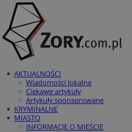
AKTUALNOŚCI
Wiadomości lokalne
Ciekawe artykuły
Artykuły sponsorowane
KRYMINALNE
MIASTO
INFORMACJE O MIEŚCIE