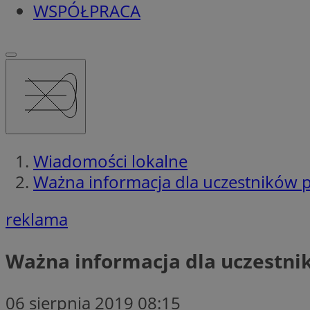
WSPÓŁPRACA
Wiadomości lokalne
Ważna informacja dla uczestników p
reklama
Ważna informacja dla uczestni
06 sierpnia 2019 08:15