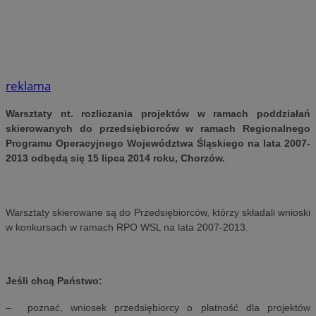
reklama
Warsztaty nt. rozliczania projektów w ramach poddziałań
skierowanych do przedsiębiorców w ramach Regionalnego
Programu Operacyjnego Województwa Śląskiego na lata 2007-
2013 odbędą się 15 lipca 2014 roku, Chorzów.
Warsztaty skierowane są do Przedsiębiorców, którzy składali wnioski
w konkursach
w ramach RPO WSL na lata 2007-2013.
Jeśli chcą Państwo:
– poznać, wniosek przedsiębiorcy o płatność dla projektów