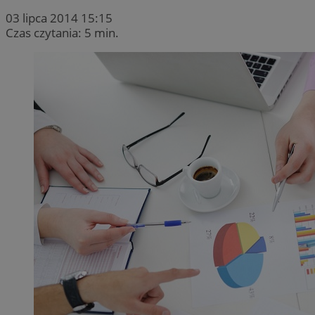
03 lipca 2014 15:15
Czas czytania: 5 min.