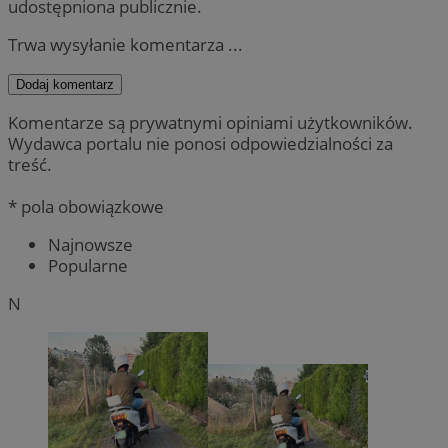
udostępniona publicznie.
Trwa wysyłanie komentarza ...
Dodaj komentarz
Komentarze są prywatnymi opiniami użytkowników.
Wydawca portalu nie ponosi odpowiedzialności za
treść.
* pola obowiązkowe
Najnowsze
Popularne
N