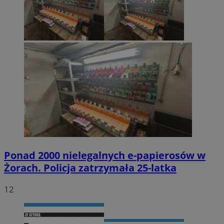
Ponad 2000 nielegalnych e-papierosów w
Żorach. Policja zatrzymała 25-latka
12