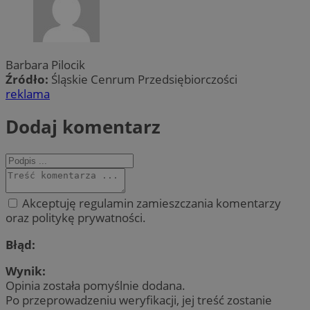
Barbara Pilocik
Źródło:
Śląskie Cenrum Przedsiębiorczości
reklama
Dodaj komentarz
Akceptuję regulamin zamieszczania komentarzy
oraz politykę prywatności.
Błąd:
Wynik:
Opinia została pomyślnie dodana.
Po przeprowadzeniu weryfikacji, jej treść zostanie