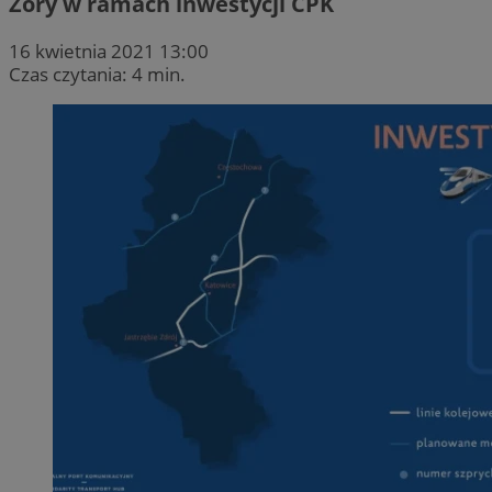
Żory w ramach inwestycji CPK
16 kwietnia 2021 13:00
Czas czytania: 4 min.