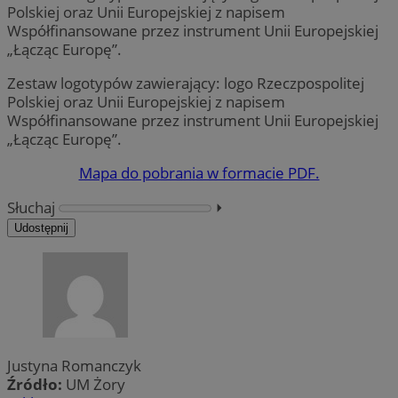
Zestaw logotypów zawierający: logo Rzeczpospolitej
Polskiej oraz Unii Europejskiej z napisem
Współfinansowane przez instrument Unii Europejskiej
„Łącząc Europę”.
Mapa do pobrania w formacie PDF.
Słuchaj
⏵︎
Udostępnij
Justyna Romanczyk
Źródło:
UM Żory