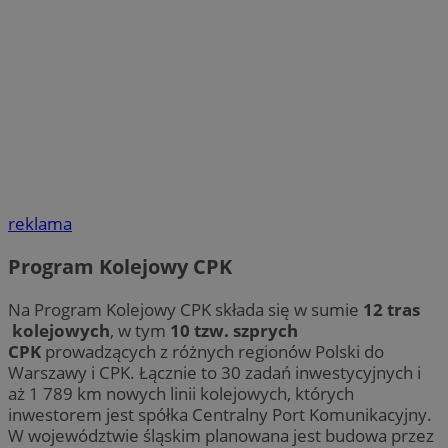
reklama
Program Kolejowy CPK
Na Program Kolejowy CPK składa się w sumie
12 tras
kolejowych
, w tym
10 tzw. szprych
CPK
prowadzących z różnych regionów Polski do
Warszawy i CPK. Łącznie to 30 zadań inwestycyjnych i
aż 1 789 km nowych linii kolejowych, których
inwestorem jest spółka Centralny Port Komunikacyjny.
W województwie śląskim planowana jest budowa przez