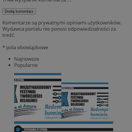
Dodaj komentarz
Komentarze są prywatnymi opiniami użytkowników.
Wydawca portalu nie ponosi odpowiedzialności za
treść.
* pola obowiązkowe
Najnowsze
Popularne