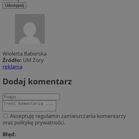
Udostępnij
Wioletta Baborska
Źródło:
UM Żory
reklama
Dodaj komentarz
Akceptuję regulamin zamieszczania komentarzy
oraz politykę prywatności.
Błąd: