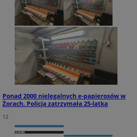
Ponad 2000 nielegalnych e-papierosów w
Żorach. Policja zatrzymała 25-latka
12