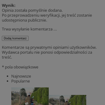
Wynik:
Opinia została pomyślnie dodana.
Po przeprowadzeniu weryfikacji, jej treść zostanie
udostępniona publicznie.
Trwa wysyłanie komentarza ...
Dodaj komentarz
Komentarze są prywatnymi opiniami użytkowników.
Wydawca portalu nie ponosi odpowiedzialności za
treść.
* pola obowiązkowe
Najnowsze
Popularne