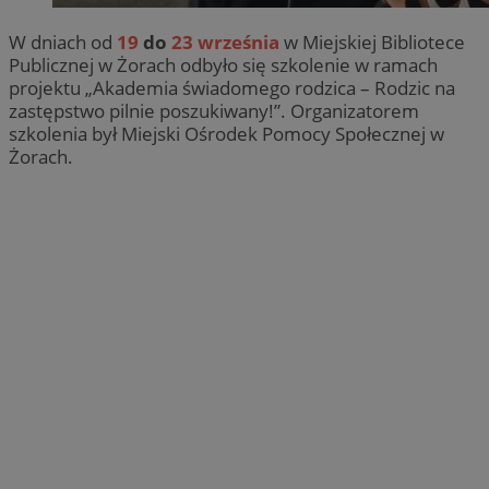
W dniach od
19
do
23 września
w Miejskiej Bibliotece
Publicznej w Żorach odbyło się szkolenie w ramach
projektu „Akademia świadomego rodzica – Rodzic na
zastępstwo pilnie poszukiwany!”. Organizatorem
szkolenia był Miejski Ośrodek Pomocy Społecznej w
Żorach.